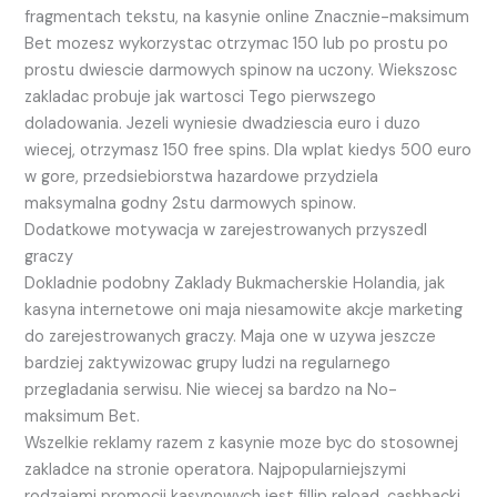
fragmentach tekstu, na kasynie online Znacznie-maksimum
Bet mozesz wykorzystac otrzymac 150 lub po prostu po
prostu dwiescie darmowych spinow na uczony. Wiekszosc
zakladac probuje jak wartosci Tego pierwszego
doladowania. Jezeli wyniesie dwadziescia euro i duzo
wiecej, otrzymasz 150 free spins. Dla wplat kiedys 500 euro
w gore, przedsiebiorstwa hazardowe przydziela
maksymalna godny 2stu darmowych spinow.
Dodatkowe motywacja w zarejestrowanych przyszedl
graczy
Dokladnie podobny Zaklady Bukmacherskie Holandia, jak
kasyna internetowe oni maja niesamowite akcje marketing
do zarejestrowanych graczy. Maja one w uzywa jeszcze
bardziej zaktywizowac grupy ludzi na regularnego
przegladania serwisu. Nie wiecej sa bardzo na No-
maksimum Bet.
Wszelkie reklamy razem z kasynie moze byc do stosownej
zakladce na stronie operatora. Najpopularniejszymi
rodzajami promocji kasynowych jest fillip reload, cashbacki