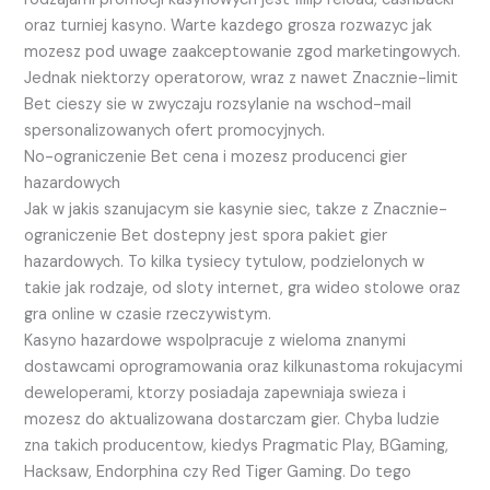
oraz turniej kasyno. Warte kazdego grosza rozwazyc jak
mozesz pod uwage zaakceptowanie zgod marketingowych.
Jednak niektorzy operatorow, wraz z nawet Znacznie-limit
Bet cieszy sie w zwyczaju rozsylanie na wschod-mail
spersonalizowanych ofert promocyjnych.
No-ograniczenie Bet cena i mozesz producenci gier
hazardowych
Jak w jakis szanujacym sie kasynie siec, takze z Znacznie-
ograniczenie Bet dostepny jest spora pakiet gier
hazardowych. To kilka tysiecy tytulow, podzielonych w
takie jak rodzaje, od sloty internet, gra wideo stolowe oraz
gra online w czasie rzeczywistym.
Kasyno hazardowe wspolpracuje z wieloma znanymi
dostawcami oprogramowania oraz kilkunastoma rokujacymi
deweloperami, ktorzy posiadaja zapewniaja swieza i
mozesz do aktualizowana dostarczam gier. Chyba ludzie
zna takich producentow, kiedys Pragmatic Play, BGaming,
Hacksaw, Endorphina czy Red Tiger Gaming. Do tego