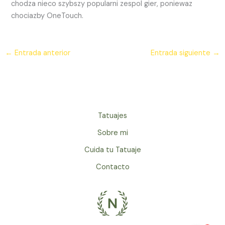
chodza nieco szybszy popularni zespol gier, poniewaz
chociazby OneTouch.
←
Entrada anterior
Entrada siguiente
→
Tatuajes
Sobre mi
Cuida tu Tatuaje
Contacto