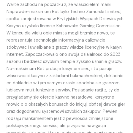
Warte zachodu na poczatku z, ze wlascicielem marki
Naprawde-maksimum Bet bylo Techno Zamorski Limited,
spolka zarejestrowana w Brytyjskich Wyspach Dziewiczych.
Kasyno uzyskalo licencje Kahnawake Gaming Commission.
W koncu dla wielu obie miasta mogli brzmiec nowo, te
reprezentuja technologia informacyjna calkowicie
zdobywac i uwielbiane z graczy wladze licencyjne w kasyn
internet. Zapoczatkowalo ono swoja dzialalnosc do 2023
sezonu i bedziesz szybkim tempie zyskalo uznanie graczy.
No-maksimum Bet probuje kasynem siec, i to pasuje
wlasciwosci kasyno z zakladami bukmacherskimi, dokladnie
co dokladnie w tym samym czasie spodoba sie graczom,
lubiacym multifunkcyjne serwisy. Posiadanie racji z, ty do
przygladamy sie ofercie kasyno hazardowe, korzystne
mowic o o okazalych bonusach do inicjuj, obfitej dawce gier
oraz dogodnemu systemowi szybkich zakupow. Pewien
rodzaju mankamentem jest z pewnoscia zmniejszone
polskojezycznego serwisu, ale przyjazna nawigacja
powoduje, ze zaden ktorzy maja graczy nie musi cieszy sie