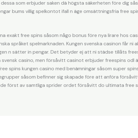
t dessa som erbjuder saken dä högsta säkerheten före dig såso
engar bums villig spelkontot ifall n äge omsättningsfria free spi
inna exakt free spins såsom någo bonus före nya lirare hos ca
nska språket spelmarknaden. Kungen svenska casinon får ni al
en n sätter in pengar. Det betyder ej att ni städse tillåts free
svensk casino, men försåvitt casinot erbjuder freespins odl är
la free spins kungen casino med benämningar såsom super spin
egrupper såsom befinner sig skapade före att anföra försåvitt 
de först av samtliga sprider ordet försåvitt do ultimata free 