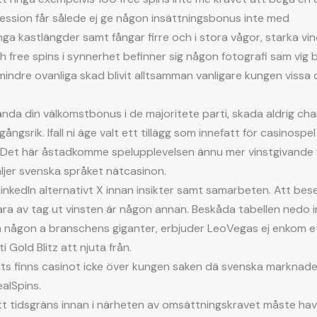
ession får sålede ej ge någon insättningsbonus inte med
nga kastlängder samt fångar firre och i stora vågor, starka vi
och free spins i synnerhet befinner sig någon fotografi sam vi
 mindre ovanliga skad blivit alltsamman vanligare kungen vissa 
vända din välkomstbonus i de majoritete parti, skada aldrig 
srik. Ifall ni äge valt ett tillägg som innefatt för casinospel 
 Det här åstadkomme spelupplevelsen ännu mer vinstgivande fö
väljer svenska språket nätcasinon.
inkedIn alternativt X innan insikter samt samarbeten. Att bes
ara av tag ut vinsten är någon annan. Beskåda tabellen nedo 
m någon a branschens giganter, erbjuder LeoVegas ej enkom et
 Gold Blitz att njuta från.
ats finns casinot icke över kungen saken dä svenska marknad
alSpins.
tt tidsgräns innan i närheten av omsättningskravet måste hava