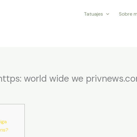
Tatuajes
Sobre m
https: world wide we privnews.c
iga
ins?