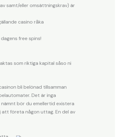
rav samt/eller omsättningskrav) är
gällande casino råka
 dagens free spins!
aktas som riktiga kapital såso ni
 casinon bli belönad tillsamman
spelautomater. Det är inga
 nämnt bör du emellertid existera
 att företa någon uttag. En del av
etta