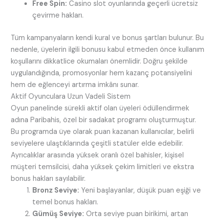
Free Spin:
Casino slot oyunlarında geçerli ücretsiz
çevirme hakları.
Tüm kampanyaların kendi kural ve bonus şartları bulunur. Bu
nedenle, üyelerin ilgili bonusu kabul etmeden önce kullanım
koşullarını dikkatlice okumaları önemlidir. Doğru şekilde
uygulandığında, promosyonlar hem kazanç potansiyelini
hem de eğlenceyi artırma imkânı sunar.
Aktif Oyunculara Uzun Vadeli Sistem
Oyun panelinde sürekli aktif olan üyeleri ödüllendirmek
adına Paribahis, özel bir sadakat programı oluşturmuştur.
Bu programda üye olarak puan kazanan kullanıcılar, belirli
seviyelere ulaştıklarında çeşitli statüler elde edebilir.
Ayrıcalıklar arasında yüksek oranlı özel bahisler, kişisel
müşteri temsilcisi, daha yüksek çekim limitleri ve ekstra
bonus hakları sayılabilir.
Bronz Seviye:
Yeni başlayanlar, düşük puan eşiği ve
temel bonus hakları.
Gümüş Seviye:
Orta seviye puan birikimi, artan