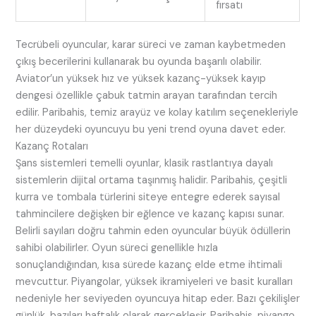
fırsatı
Tecrübeli oyuncular, karar süreci ve zaman kaybetmeden
çıkış becerilerini kullanarak bu oyunda başarılı olabilir.
Aviator’un yüksek hız ve yüksek kazanç-yüksek kayıp
dengesi özellikle çabuk tatmin arayan tarafından tercih
edilir. Paribahis, temiz arayüz ve kolay katılım seçenekleriyle
her düzeydeki oyuncuyu bu yeni trend oyuna davet eder.
Kazanç Rotaları
Şans sistemleri temelli oyunlar, klasik rastlantıya dayalı
sistemlerin dijital ortama taşınmış halidir. Paribahis, çeşitli
kurra ve tombala türlerini siteye entegre ederek sayısal
tahmincilere değişken bir eğlence ve kazanç kapısı sunar.
Belirli sayıları doğru tahmin eden oyuncular büyük ödüllerin
sahibi olabilirler. Oyun süreci genellikle hızla
sonuçlandığından, kısa sürede kazanç elde etme ihtimali
mevcuttur. Piyangolar, yüksek ikramiyeleri ve basit kuralları
nedeniyle her seviyeden oyuncuya hitap eder. Bazı çekilişler
günlük, bazıları haftalık olarak gerçekleşir. Paribahis, piyango