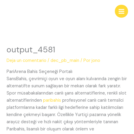
Ir
al
contenido
output_4581
Deja un comentario
/
dec_pb_main
/ Por
jono
PariArena Bahis Seçeneği Portalı
SansBahis, çevrimiçi oyun ve oyun alanı kulvarında zengin bir
alternatifte sunum sağlayan bir mekan olarak fark yaratır.
Spor müsabakalarından canlı şans alternatiflerine, renkli slot
alternatiflerinden
paribahis
profesyonel canlı canlı temsilci
platformlarına kadar farklı ilgi hedeflerine sahip katılımcıları
kendine çekmeyi başarır. Özellikle Yurtiçi pazarına yönelik
arayüz desteği ve hızlı nakit çıkışı yöntemleriyle tanınan
Paribahis, lisanslı bir oluşum olarak önlem ve