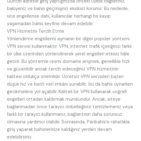
Güncel adresle giriş yaptığınızda önceki üyelik bilgileriniz,
bakiyeniz ve bahis geçmişiniz eksiksiz korunur. Bu nedenle,
site engellense dahi, kullanıcılar herhangi bir kayıp
yaşamadan bahis keyfine devam edebilir.
VPN Hizmetini Tercih Etme
Yönlendirme engellerini aşmanın bir diğer popüler yöntemi
VPN servisi kullanmaktır. VPN, internet trafik içeriğinizi farklı
bir ülke üzerinden yönlendirerek yerel engelleri etkisiz hâle
getirir. Bu yöntemle resmi domaine erişmek, genellikle hızlı
ve güvenlidir ancak tercih edeceğiniz VPN hizmetinin
kalitesi oldukça önemlidir. Ücretsiz VPN servisleri bazen
düşük hız ve kısıtlı veri imkânı sunabilir, bu da bahis oynarken
gecikmelere yol açabilir. Kaliteli bir VPN kullanarak coğrafi
engelleri ortadan kaldırmak mümkündür. Ancak, siteye
bağlanmadan önce tarayıcı önbelleğinizi temizlemeniz veya
farklı bir tarayıcı kullanmanız, bağlantının daha sorunsuz
olmasına yardımcı olabilir. Sonrasında, Paribahis’e rahatlıkla
giriş yaparak bahislerinize kaldığınız yerden devam
edebilirsiniz.