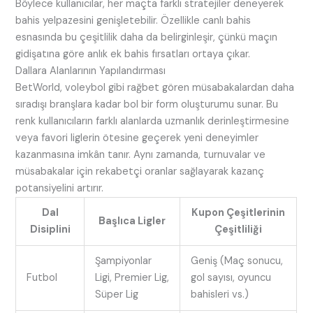
Böylece kullanıcılar, her maçta farklı stratejiler deneyerek
bahis yelpazesini genişletebilir. Özellikle canlı bahis
esnasında bu çeşitlilik daha da belirginleşir, çünkü maçın
gidişatına göre anlık ek bahis fırsatları ortaya çıkar.
Dallara Alanlarının Yapılandırması
BetWorld, voleybol gibi rağbet gören müsabakalardan daha
sıradışı branşlara kadar bol bir form oluşturumu sunar. Bu
renk kullanıcıların farklı alanlarda uzmanlık derinleştirmesine
veya favori liglerin ötesine geçerek yeni deneyimler
kazanmasına imkân tanır. Aynı zamanda, turnuvalar ve
müsabakalar için rekabetçi oranlar sağlayarak kazanç
potansiyelini artırır.
Dal
Kupon Çeşitlerinin
Başlıca Ligler
Disiplini
Çeşitliliği
Şampiyonlar
Geniş (Maç sonucu,
Futbol
Ligi, Premier Lig,
gol sayısı, oyuncu
Süper Lig
bahisleri vs.)