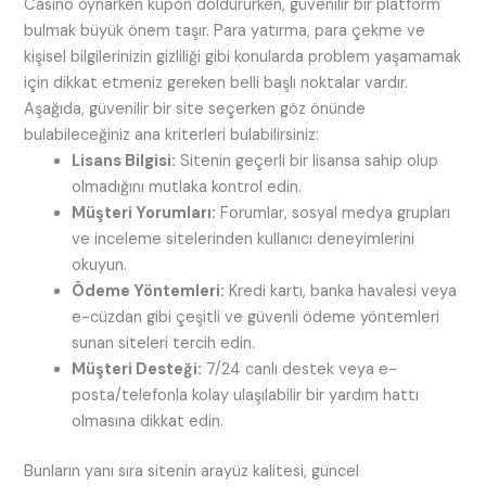
Casino oynarken kupon doldururken, güvenilir bir platform
bulmak büyük önem taşır. Para yatırma, para çekme ve
kişisel bilgilerinizin gizliliği gibi konularda problem yaşamamak
için dikkat etmeniz gereken belli başlı noktalar vardır.
Aşağıda, güvenilir bir site seçerken göz önünde
bulabileceğiniz ana kriterleri bulabilirsiniz:
Lisans Bilgisi:
Sitenin geçerli bir lisansa sahip olup
olmadığını mutlaka kontrol edin.
Müşteri Yorumları:
Forumlar, sosyal medya grupları
ve inceleme sitelerinden kullanıcı deneyimlerini
okuyun.
Ödeme Yöntemleri:
Kredi kartı, banka havalesi veya
e-cüzdan gibi çeşitli ve güvenli ödeme yöntemleri
sunan siteleri tercih edin.
Müşteri Desteği:
7/24 canlı destek veya e-
posta/telefonla kolay ulaşılabilir bir yardım hattı
olmasına dikkat edin.
Bunların yanı sıra sitenin arayüz kalitesi, güncel