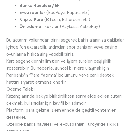
Banka Havalesi / EFT
E-cüzdanlar
(EcoPayz, Papara vb.)
Kripto Para
(Bitcoin, Ethereum vb.)
Ön ödemeli kartlar
(Paykasa, AstroPay)
Bu aktarım yollarından birini seçerek bahis alanınıza dakikalar
içinde fon aktarabilir, ardından spor bahisleri veya casino
oyunlarına hızlıca giriş yapabilirsiniz.
Kart seçeneklerinin limitleri ve işlem süreleri değişiklik
gösterebilir. Bu nedenle, güncel bilgilere ulaşmak için
Paribahis’in “Para Yatırma” bölümünü veya canlı destek
hattını ziyaret etmeniz önerilir.
Ödeme Talebi
Kazanç anında bakiye biriktirdikten sonra elde edilen tutarı
çekmek, kullanıcılar için keyifli bir adımdır.
Platform, para çekme işlemlerinde de çeşitli yöntemleri
destekler.
Özellikle banka havalesi ve e-cüzdanlar, Türkiye’de sıklıkla