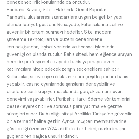
denetlenebilirlik konularında da öncüdür.
Paribahis Kazanç Sitesi Hakkında Genel Raporlar
Paribahis, uluslararası standartlara uygun belgeli bir yapı
altında faaliyet gösterir. Bu sayede, kullanıcılarına adil ve
güvenilir bir ortam sunmayı hedefler. Site, modern
şifreleme teknolojileri ve düzenli denetimlerle
korunduğundan, kişisel verilerin ve finansal işlemlerin
güvenliği ön planda tutulur. Bahis sitesi, hem eğlence arayan
hem de profesyonel seviyede bahis yapmayı seven
katılımcılara hitap edecek zengin seçeneklere sahiptir.
Kullanıcılar, siteye üye olduktan sonra çeşitli sporlara bahis
yapabilir, casino oyunlarında şanslarını deneyebilir ve
dilerlerse canlı krupiye masalarında gerçek zamanlı oyun
deneyimi yaşayabilirler. Paribahis, farklı ödeme yöntemlerini
destekleyerek hızlı ve sorunsuz para yatırma ve çekme
süreçleri sunar. Bu özelliği, siteyi özellikle Türkiye’de güvenilir
bir alternatif hâline getirir. Ayrıca, müşteri memnuniyetine
gösterdiği özen ve 7/24 aktif destek birimi, marka imajını
güçlendiren başlıca unsurlardandır.