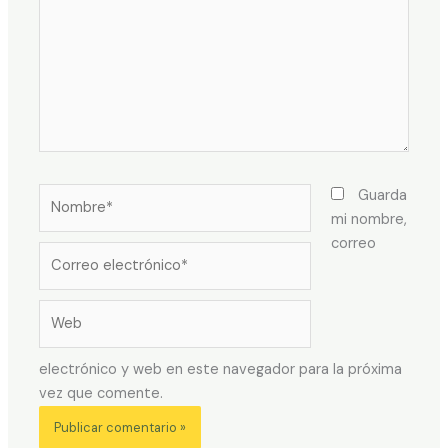
Nombre*
Guarda
mi nombre,
correo
Correo
electrónico*
Web
electrónico y web en este navegador para la próxima
vez que comente.