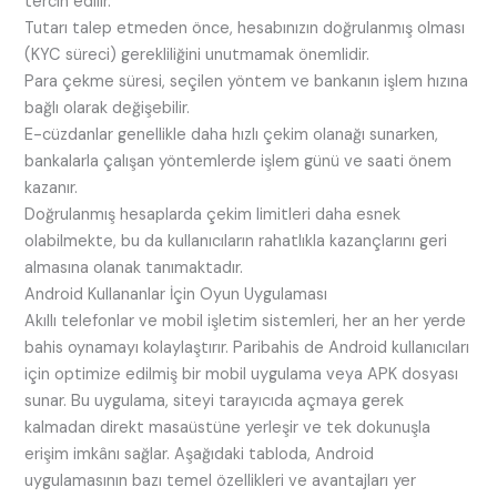
tercih edilir.
Tutarı talep etmeden önce, hesabınızın doğrulanmış olması
(KYC süreci) gerekliliğini unutmamak önemlidir.
Para çekme süresi, seçilen yöntem ve bankanın işlem hızına
bağlı olarak değişebilir.
E-cüzdanlar genellikle daha hızlı çekim olanağı sunarken,
bankalarla çalışan yöntemlerde işlem günü ve saati önem
kazanır.
Doğrulanmış hesaplarda çekim limitleri daha esnek
olabilmekte, bu da kullanıcıların rahatlıkla kazançlarını geri
almasına olanak tanımaktadır.
Android Kullananlar İçin Oyun Uygulaması
Akıllı telefonlar ve mobil işletim sistemleri, her an her yerde
bahis oynamayı kolaylaştırır. Paribahis de Android kullanıcıları
için optimize edilmiş bir mobil uygulama veya APK dosyası
sunar. Bu uygulama, siteyi tarayıcıda açmaya gerek
kalmadan direkt masaüstüne yerleşir ve tek dokunuşla
erişim imkânı sağlar. Aşağıdaki tabloda, Android
uygulamasının bazı temel özellikleri ve avantajları yer