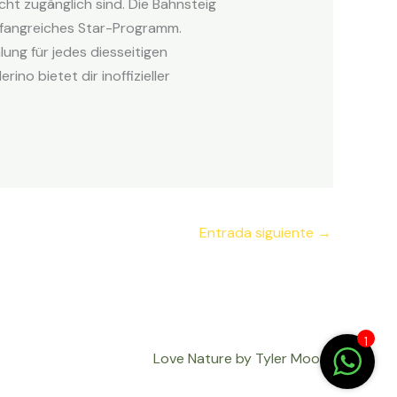
cht zugänglich sind. Die Bahnsteig
umfangreiches Star-Programm.
lung für jedes diesseitigen
o bietet dir inoffizieller
Entrada siguiente
→
1
Love Nature by Tyler Moore