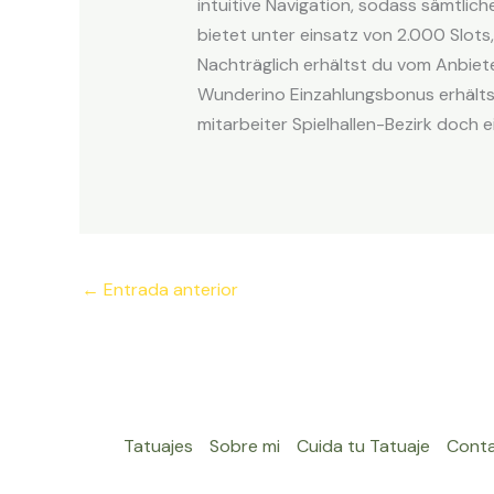
intuitive Navigation, sodass sämtlich
bietet unter einsatz von 2.000 Slot
Nachträglich erhältst du vom Anbieter
Wunderino Einzahlungsbonus erhältst
mitarbeiter Spielhallen-Bezirk doch
←
Entrada anterior
Tatuajes
Sobre mi
Cuida tu Tatuaje
Cont