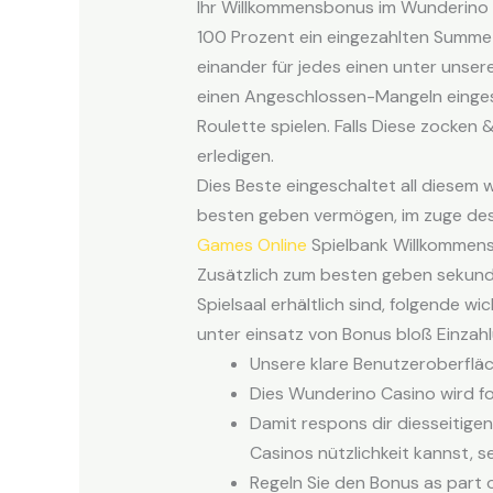
Ihr Willkommensbonus im Wunderino
100 Prozent ein eingezahlten Summe 
einander für jedes einen unter unser
einen Angeschlossen-Mangeln eingesch
Roulette spielen. Falls Diese zocke
erledigen.
Dies Beste eingeschaltet all diesem 
besten geben vermögen, im zuge dess
Games Online
Spielbank Willkommensbo
Zusätzlich zum besten geben sekund
Spielsaal erhältlich sind, folgende w
unter einsatz von Bonus bloß Einza
Unsere klare Benutzeroberflä
Dies Wunderino Casino wird fo
Damit respons dir diesseitig
Casinos nützlichkeit kannst, s
Regeln Sie den Bonus as part