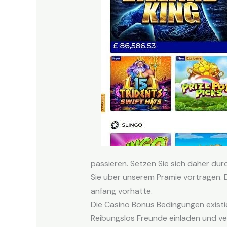
passieren. Setzen Sie sich daher dur
Sie über unserem Prämie vortragen. D
anfang vorhatte.
Die Casino Bonus Bedingungen existi
Reibungslos Freunde einladen und v