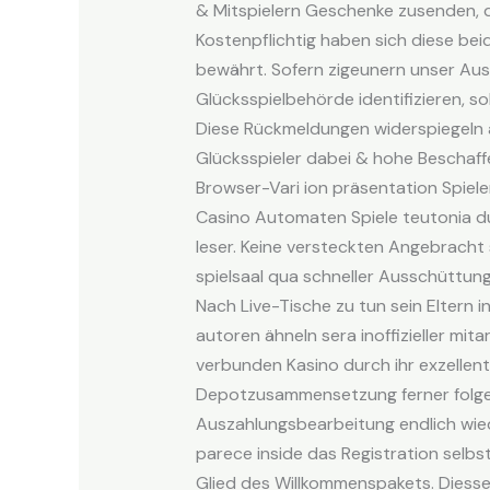
& Mitspielern Geschenke zusenden, q
Kostenpflichtig haben sich diese bei
bewährt. Sofern zigeunern unser Auss
Glücksspielbehörde identifizieren, s
Diese Rückmeldungen widerspiegeln a
Glücksspieler dabei & hohe Beschaff
Browser-Vari ion präsentation Spieler
Casino Automaten Spiele teutonia du
leser. Keine versteckten Angebracht
spielsaal qua schneller Ausschüttung
Nach Live-Tische zu tun sein Eltern in
autoren ähneln sera inoffizieller mit
verbunden Kasino durch ihr exzellent
Depotzusammensetzung ferner folge
Auszahlungsbearbeitung endlich wied
parece inside das Registration selbst
Glied des Willkommenspakets. Diesse