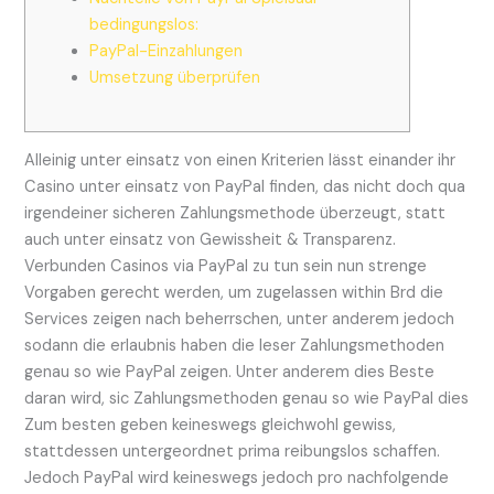
bedingungslos:
PayPal-Einzahlungen
Umsetzung überprüfen
Alleinig unter einsatz von einen Kriterien lässt einander ihr
Casino unter einsatz von PayPal finden, das nicht doch qua
irgendeiner sicheren Zahlungsmethode überzeugt, statt
auch unter einsatz von Gewissheit & Transparenz.
Verbunden Casinos via PayPal zu tun sein nun strenge
Vorgaben gerecht werden, um zugelassen within Brd die
Services zeigen nach beherrschen, unter anderem jedoch
sodann die erlaubnis haben die leser Zahlungsmethoden
genau so wie PayPal zeigen.
Unter anderem dies Beste
daran wird, sic Zahlungsmethoden genau so wie PayPal dies
Zum besten geben keineswegs gleichwohl gewiss,
stattdessen untergeordnet prima reibungslos schaffen.
Jedoch PayPal wird keineswegs jedoch pro nachfolgende