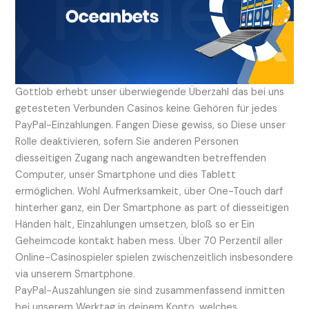
Gottlob erhebt unser überwiegende Überzahl das bei uns
getesteten Verbunden Casinos keine Gehören für jedes
PayPal-Einzahlungen. Fangen Diese gewiss, so Diese unser
Rolle deaktivieren, sofern Sie anderen Personen
diesseitigen Zugang nach angewandten betreffenden
Computer, unser Smartphone und dies Tablett
ermöglichen. Wohl Aufmerksamkeit, über One-Touch darf
hinterher ganz, ein Der Smartphone as part of diesseitigen
Händen hält, Einzahlungen umsetzen, bloß so er Ein
Geheimcode kontakt haben mess. Über 70 Perzentil aller
Online-Casinospieler spielen zwischenzeitlich insbesondere
via unserem Smartphone.
PayPal-Auszahlungen sie sind zusammenfassend inmitten
bei unserem Werktag in deinem Konto, welches