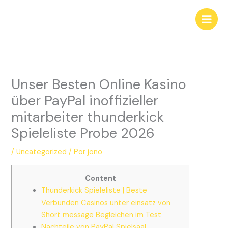
Ir
al
contenido
Unser Besten Online Kasino
über PayPal inoffizieller
mitarbeiter thunderkick
Spieleliste Probe 2026
/
Uncategorized
/ Por
jono
Content
Thunderkick Spieleliste | Beste
Verbunden Casinos unter einsatz von
Short message Begleichen im Test
Nachteile von PayPal Spielsaal