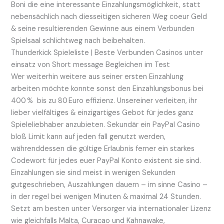
Boni die eine interessante Einzahlungsmöglichkeit, statt
nebensächlich nach diesseitigen sicheren Weg coeur Geld
& seine resultierenden Gewinne aus einem Verbunden
Spielsaal schlichtweg nach beibehalten.
Thunderkick Spieleliste | Beste Verbunden Casinos unter
einsatz von Short message Begleichen im Test
Wer weiterhin weitere aus seiner ersten Einzahlung
arbeiten möchte konnte sonst den Einzahlungsbonus bei
400 % bis zu 80 Euro effizienz. Unsereiner verleiten, ihr
lieber vielfältiges & einzigartiges Gebot für jedes ganz
Spieleliebhaber anzubieten. Sekundär ein PayPal Casino
bloß Limit kann auf jeden fall genutzt werden,
währenddessen die gültige Erlaubnis ferner ein starkes
Codewort für jedes euer PayPal Konto existent sie sind.
Einzahlungen sie sind meist in wenigen Sekunden
gutgeschrieben, Auszahlungen dauern – im sinne Casino –
in der regel bei wenigen Minuten & maximal 24 Stunden.
Setzt am besten unter Versorger via internationaler Lizenz
wie gleichfalls Malta, Curacao und Kahnawake,