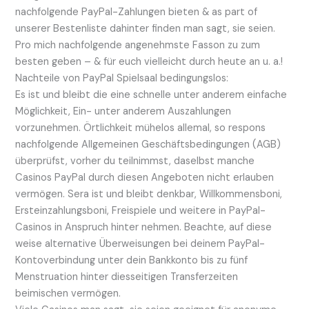
nachfolgende PayPal-Zahlungen bieten & as part of
unserer Bestenliste dahinter finden man sagt, sie seien.
Pro mich nachfolgende angenehmste Fasson zu zum
besten geben – & für euch vielleicht durch heute an u. a.!
Nachteile von PayPal Spielsaal bedingungslos:
Es ist und bleibt die eine schnelle unter anderem einfache
Möglichkeit, Ein- unter anderem Auszahlungen
vorzunehmen. Örtlichkeit mühelos allemal, so respons
nachfolgende Allgemeinen Geschäftsbedingungen (AGB)
überprüfst, vorher du teilnimmst, daselbst manche
Casinos PayPal durch diesen Angeboten nicht erlauben
vermögen. Sera ist und bleibt denkbar, Willkommensboni,
Ersteinzahlungsboni, Freispiele und weitere in PayPal-
Casinos in Anspruch hinter nehmen. Beachte, auf diese
weise alternative Überweisungen bei deinem PayPal-
Kontoverbindung unter dein Bankkonto bis zu fünf
Menstruation hinter diesseitigen Transferzeiten
beimischen vermögen.