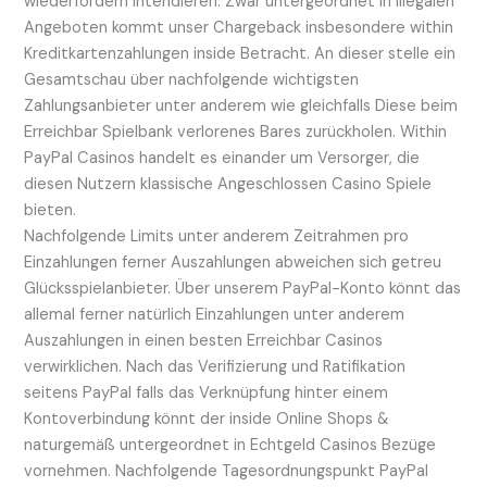
wiederfordern intendieren. Zwar untergeordnet in illegalen
Angeboten kommt unser Chargeback insbesondere within
Kreditkartenzahlungen inside Betracht. An dieser stelle ein
Gesamtschau über nachfolgende wichtigsten
Zahlungsanbieter unter anderem wie gleichfalls Diese beim
Erreichbar Spielbank verlorenes Bares zurückholen. Within
PayPal Casinos handelt es einander um Versorger, die
diesen Nutzern klassische Angeschlossen Casino Spiele
bieten.
Nachfolgende Limits unter anderem Zeitrahmen pro
Einzahlungen ferner Auszahlungen abweichen sich getreu
Glücksspielanbieter. Über unserem PayPal-Konto könnt das
allemal ferner natürlich Einzahlungen unter anderem
Auszahlungen in einen besten Erreichbar Casinos
verwirklichen. Nach das Verifizierung und Ratifikation
seitens PayPal falls das Verknüpfung hinter einem
Kontoverbindung könnt der inside Online Shops &
naturgemäß untergeordnet in Echtgeld Casinos Bezüge
vornehmen. Nachfolgende Tagesordnungspunkt PayPal