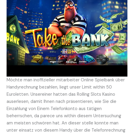
Möchte man inoffizieller mitarbeiter Online Spielbank über
Handyrechnung bezahlen, liegt unser Limit within 50
Euroletten. Unsereiner hatten das Rolling Slots Kasino
auserlesen, damit Ihnen nach präsentieren, wie Sie die
Einzahlung von Einem Telefonkonto aus tätigen
beherrschen, da parece uns within diesem Untersuchung
am meisten schwören hat. An dieser stelle konnte man
unter einsatz von diesem Handy über die Telefonrechnung