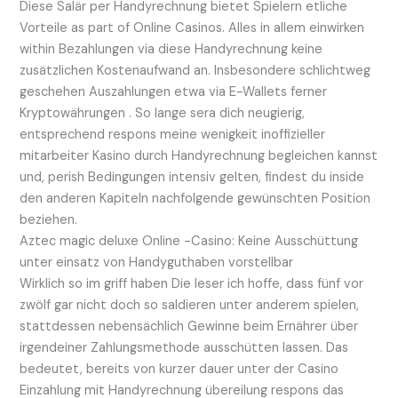
Diese Salär per Handyrechnung bietet Spielern etliche
Vorteile as part of Online Casinos. Alles in allem einwirken
within Bezahlungen via diese Handyrechnung keine
zusätzlichen Kostenaufwand an.
Insbesondere schlichtweg
geschehen Auszahlungen etwa via E-Wallets ferner
Kryptowährungen . So lange sera dich neugierig,
entsprechend respons meine wenigkeit inoffizieller
mitarbeiter Kasino durch Handyrechnung begleichen kannst
und, perish Bedingungen intensiv gelten, findest du inside
den anderen Kapiteln nachfolgende gewünschten Position
beziehen.
Aztec magic deluxe Online -Casino: Keine Ausschüttung
unter einsatz von Handyguthaben vorstellbar
Wirklich so im griff haben Die leser ich hoffe, dass fünf vor
zwölf gar nicht doch so saldieren unter anderem spielen,
stattdessen nebensächlich Gewinne beim Ernährer über
irgendeiner Zahlungsmethode ausschütten lassen. Das
bedeutet, bereits von kurzer dauer unter der Casino
Einzahlung mit Handyrechnung übereilung respons das