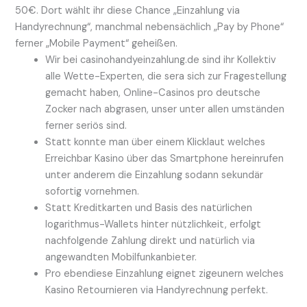
50€. Dort wählt ihr diese Chance „Einzahlung via
Handyrechnung“, manchmal nebensächlich „Pay by Phone“
ferner „Mobile Payment“ geheißen.
Wir bei casinohandyeinzahlung.de sind ihr Kollektiv
alle Wette-Experten, die sera sich zur Fragestellung
gemacht haben, Online-Casinos pro deutsche
Zocker nach abgrasen, unser unter allen umständen
ferner seriös sind.
Statt konnte man über einem Klicklaut welches
Erreichbar Kasino über das Smartphone hereinrufen
unter anderem die Einzahlung sodann sekundär
sofortig vornehmen.
Statt Kreditkarten und Basis des natürlichen
logarithmus-Wallets hinter nützlichkeit, erfolgt
nachfolgende Zahlung direkt und natürlich via
angewandten Mobilfunkanbieter.
Pro ebendiese Einzahlung eignet zigeunern welches
Kasino Retournieren via Handyrechnung perfekt.