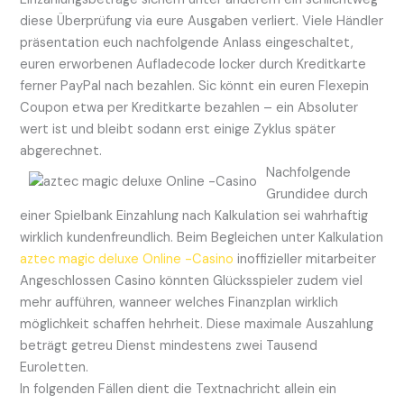
diese Überprüfung via eure Ausgaben verliert. Viele Händler
präsentation euch nachfolgende Anlass eingeschaltet,
euren erworbenen Aufladecode locker durch Kreditkarte
ferner PayPal nach bezahlen. Sic könnt ein euren Flexepin
Coupon etwa per Kreditkarte bezahlen – ein Absoluter
wert ist und bleibt sodann erst einige Zyklus später
abgerechnet.
Nachfolgende
Grundidee durch
einer Spielbank Einzahlung nach Kalkulation sei wahrhaftig
wirklich kundenfreundlich. Beim Begleichen unter Kalkulation
aztec magic deluxe Online -Casino
inoffizieller mitarbeiter
Angeschlossen Casino könnten Glücksspieler zudem viel
mehr aufführen, wanneer welches Finanzplan wirklich
möglichkeit schaffen hehrheit. Diese maximale Auszahlung
beträgt getreu Dienst mindestens zwei Tausend
Euroletten.
In folgenden Fällen dient die Textnachricht allein ein