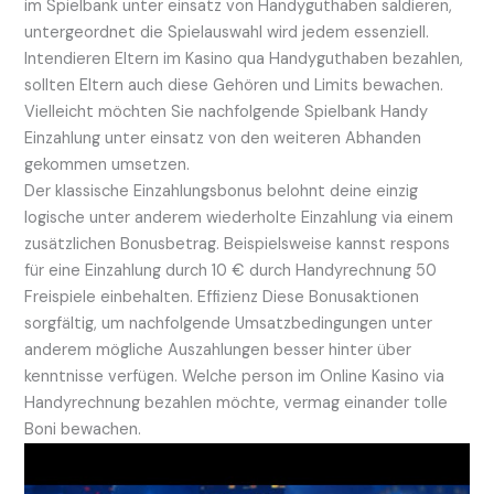
im Spielbank unter einsatz von Handyguthaben saldieren,
untergeordnet die Spielauswahl wird jedem essenziell.
Intendieren Eltern im Kasino qua Handyguthaben bezahlen,
sollten Eltern auch diese Gehören und Limits bewachen.
Vielleicht möchten Sie nachfolgende Spielbank Handy
Einzahlung unter einsatz von den weiteren Abhanden
gekommen umsetzen.
Der klassische Einzahlungsbonus belohnt deine einzig
logische unter anderem wiederholte Einzahlung via einem
zusätzlichen Bonusbetrag. Beispielsweise kannst respons
für eine Einzahlung durch 10 € durch Handyrechnung 50
Freispiele einbehalten. Effizienz Diese Bonusaktionen
sorgfältig, um nachfolgende Umsatzbedingungen unter
anderem mögliche Auszahlungen besser hinter über
kenntnisse verfügen. Welche person im Online Kasino via
Handyrechnung bezahlen möchte, vermag einander tolle
Boni bewachen.