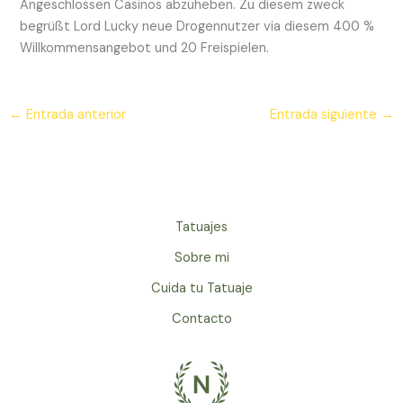
Angeschlossen Casinos abzuheben. Zu diesem zweck
begrüßt Lord Lucky neue Drogennutzer via diesem 400 %
Willkommensangebot und 20 Freispielen.
←
Entrada anterior
Entrada siguiente
→
Tatuajes
Sobre mi
Cuida tu Tatuaje
Contacto