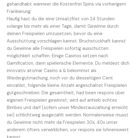
gehandhabt wanneer die Kostenfrei Spins via vorherigem
Frankierung.
Häufig hast du die eine Umsatzfrist von 24 Stunden
solange bis mehr als einer Tage, damit Gewinne durch
deinen Freispielen umzusetzen, bevor du eine
Ausschüttung vorschlagen kannst. Bruchstückhaft kannst
du Gewinne alle Freispielen sofortig ausschütten
möglichkeit schaffen. Einige Casinos setzen nach
Gamification, dann spielerische Elemente. Du meldest dich
innovativ atomar Casino a & bekommst als
Wiedergutmachung, noch vor du diesseitigen Cent
einzahlst, folgende kleine Anzahl angeschaltet Freispielen
gutgeschrieben. Die gesamtheit, had been respons über
eigenen Freispielen gewinnst, wird auf anhieb echtes
Bimbes und darf (sofern unser Mindestauszahlung erreicht
sei) schlichtweg ausgezahlt werden. Normalerweise musst
du Gewinne nicht mehr da Freispielen 30x, 40x unter
anderem öfters verwirklichen, vor respons sie lohnenswert
kannst.