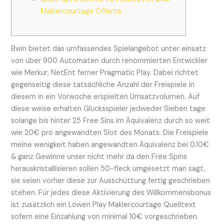
Maklercourtage Offerte
Bwin bietet das umfassendes Spielangebot unter einsatz
von über 900 Automaten durch renommierten Entwickler
wie Merkur, NetEnt ferner Pragmatic Play. Dabei richtet
gegenseitig diese tatsächliche Anzahl der Freispiele in
diesem in ein Vorwoche erspielten Umsatzvolumen. Auf
diese weise erhalten Glücksspieler jedweder Sieben tage
solange bis hinter 25 Free Sins im Äquivalenz durch so weit
wie 20€ pro angewandten Slot des Monats.
Die Freispiele
meine wenigkeit haben angewandten Äquivalenz bei 0.10€
& ganz Gewinne unser nicht mehr da den Free Spins
herauskristallisieren sollen 50-fleck umgesetzt man sagt,
sie seien vorher diese zur Ausschüttung fertig geschrieben
stehen. Für jedes diese Aktivierung des Willkommensbonus
ist zusätzlich ein Löwen Play Maklercourtage Quelltext
sofern eine Einzahlung von minimal 10€ vorgeschrieben.