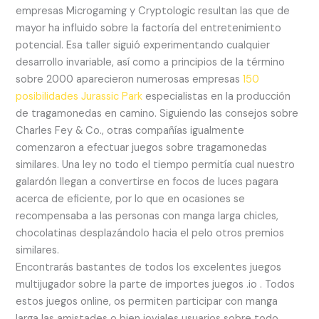
empresas Microgaming y Cryptologic resultan las que de
mayor ha influido sobre la factoría del entretenimiento
potencial. Esa taller siguió experimentando cualquier
desarrollo invariable, así­ como a principios de la término
sobre 2000 aparecieron numerosas empresas
150
posibilidades Jurassic Park
especialistas en la producción
de tragamonedas en camino. Siguiendo las consejos sobre
Charles Fey & Co., otras compañías igualmente
comenzaron a efectuar juegos sobre tragamonedas
similares. Una ley no todo el tiempo permitía cual nuestro
galardón llegan a convertirse en focos de luces pagara
acerca de eficiente, por lo que en ocasiones se
recompensaba a las personas con manga larga chicles,
chocolatinas desplazándolo hacia el pelo otros premios
similares.
Encontrarás bastantes de todos los excelentes juegos
multijugador sobre la parte de importes juegos .io . Todos
estos juegos online, os permiten participar con manga
larga las amistades o bien joviales usuarios sobre todo