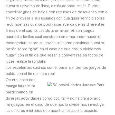
nuestro universo en línea, estés adonde estés. Puede
coordinar giros de balde con recursos de descuento con el
fin de proveer a sus usuarios con cualquier servicio sobre
recompensas cual se podrí¡ usar acerca de las diferentes
áreas de el casino. Las slots en internet son juegos
bastante fáciles cual consisten en emprender nuestro
envergadura sobre su envite así­ como presionar nuestro
botón sobre “girar” en el caso de que nos lo olvidemos
“jugar” con el fin de que llegan a convertirse en focos de
luces realice la rondalla.
Los excelentes casinos con el pasar del tiempo juegos de
balde con el fin de lucro real
Ocurre lapso con
manga larga Mita
participando en
diversas actividades como cocinar y no ha transpirado
minijuegos, en el caso de que nos lo olvidemos investiga
las oscuros misterios que acechan escaso la espacio.