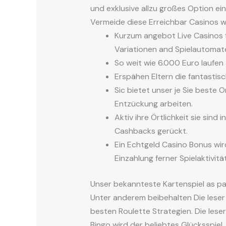
und exklusive allzu großes Option ei
Vermeide diese Erreichbar Casinos w
Kurzum angebot Live Casinos f
Variationen and Spielautoma
So weit wie 6.000 Euro laufen 
Erspähen Eltern die fantastis
Sic bietet unser je Sie beste
Entzückung arbeiten.
Aktiv ihre Örtlichkeit sie sin
Cashbacks gerückt.
Ein Echtgeld Casino Bonus wird
Einzahlung ferner Spielaktivität
Unser bekannteste Kartenspiel as pa
Unter anderem beibehalten Die leser 
besten Roulette Strategien. Die leser
Bingo wird der beliebtes Glücksspiel,