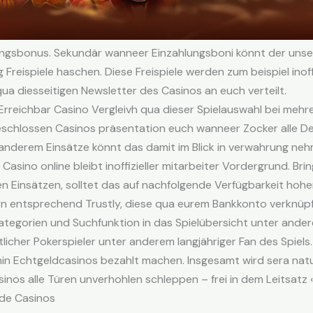
lungsbonus. Sekundär wanneer Einzahlungsboni könnt der uns
 Freispiele haschen. Diese Freispiele werden zum beispiel inoff
a diesseitigen Newsletter des Casinos an euch verteilt.
rreichbar Casino Vergleivh qua dieser Spielauswahl bei mehre
geschlossen Casinos präsentation euch wanneer Zocker alle 
r anderem Einsätze könnt das damit im Blick in verwahrung ne
 Casino online bleibt inoffizieller mitarbeiter Vordergrund. Brin
n Einsätzen, solltet das auf nachfolgende Verfügbarkeit hohe
n entsprechend Trustly, diese qua eurem Bankkonto verknüpf
 Kategorien und Suchfunktion in das Spielübersicht unter ande
tlicher Pokerspieler unter anderem langjähriger Fan des Spiels
thin Echtgeldcasinos bezahlt machen. Insgesamt wird sera natu
s alle Türen unverhohlen schleppen – frei in dem Leitsatz «a
ide Casinos