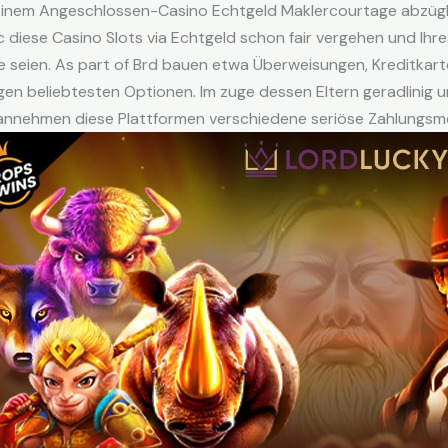
 einem Angeschlossen-Casino Echtgeld Maklercourtage abzügl
ic diese Casino Slots via Echtgeld schon fair vergehen und I
e seien. As part of Brd bauen etwa Überweisungen, Kreditkart
gen beliebtesten Optionen. Im zuge dessen Eltern geradlinig u
annehmen diese Plattformen verschiedene seriöse Zahlungs