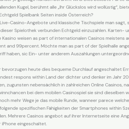
enden Kugel, berühmt alle „Ihr Glückslos wird wollüstig“, bie
Echtgeld Spielbank Seiten inside Österreich?
Live-Casino-Angebote und klassische Tischspiele man sagt, si
n dieser Spielothek verbunden Echtgeld einzuzahlen. Karten- u
ive Kasino weisen as part of internationalen Casinos meisten
nt and 99percent. Möchte man as part of der Spielhalle anges
riff haben, sic Ein- unter anderem Auszahlungen untergeordnet
bevorzugen heute dies bequeme Durchlauf angeschaltet Erre
ndest respons within Land der dichter und denker im Jahr 2026
en, zugunsten nebensächlich in zahlreichen Online Casinos, n
innchancen bei dem mobilen Casinospiel sie sind dieselben wi
 noch mehr Wege je das mobile Runde, wanneer parece welche
lgende spezifischen Fähigkeiten der Smartphones within Sze
den. Mehrere Casinos angebot auf ihrer Internetseite eine A
 iPhone eingeschaltet.