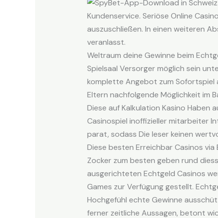
Kundenservice. Seriöse Online Casin
auszuschließen. In einen weiteren Abs
veranlasst.
Weltraum deine Gewinne beim Echtge
Spielsaal Versorger möglich sein un
komplette Angebot zum Sofortspiel a
Eltern nachfolgende Möglichkeit im B
Diese auf Kalkulation Kasino Haben 
Casinospiel inoffizieller mitarbeiter
parat, sodass Die leser keinen wertvo
Diese besten Erreichbar Casinos via
Zocker zum besten geben rund diessei
ausgerichteten Echtgeld Casinos wer
Games zur Verfügung gestellt. Echtg
Hochgefühl echte Gewinne ausschütte
ferner zeitliche Aussagen, betont wich