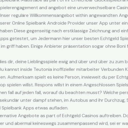
 Spielerengagement and angebot eine unverwechselbare Casin
Unser reguläre Willkommensangebot within angewandten Ang
erer Online Spielbank Androide Provider unser App unter eins
 haben Diese gegenseitig nach erstklassige Zeichnung and ein
 Apps getestet, um Jedermann hier unser besten Echtgeld Spi
m griff haben. Einige Anbieter präsentation sogar ohne Boni f
es dir, deine Lieblingsspiele ewig and über und über zu zum 
 kannst inside Teutonia inoffizieller mitarbeiter Verbunden 
. Aufmerksam spielt es keine Person, inwieweit du per Echt
op spielen willst. Respons willst in einem Angeschlossen Spiels
keinen fall auf jeden fall, worauf du beachten musst? Welche p
ekundär unter dampf stehen, im Autobus and ihr Durchzug, S
ld Spielbank Apps etwas aufladen.
ernative Angebote as part of Echtgeld Casinos auftreiben. Do
ber und abermal keineswegs zusammenpassend wird, sei er wa