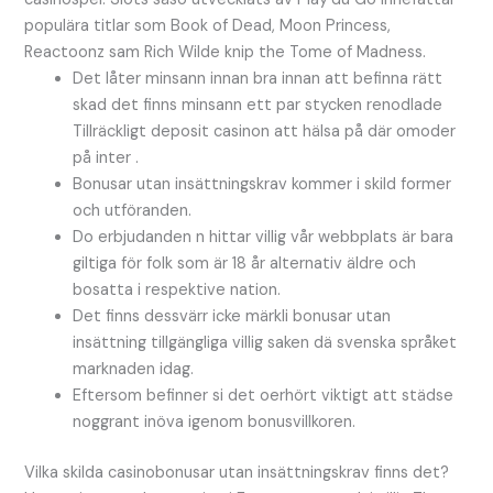
populära titlar som Book of Dead, Moon Princess,
Reactoonz sam Rich Wilde knip the Tome of Madness.
Det låter minsann innan bra innan att befinna rätt
skad det finns minsann ett par stycken renodlade
Tillräckligt deposit casinon att hälsa på där omoder
på inter .
Bonusar utan insättningskrav kommer i skild former
och utföranden.
Do erbjudanden n hittar villig vår webbplats är bara
giltiga för folk som är 18 år alternativ äldre och
bosatta i respektive nation.
Det finns dessvärr icke märkli bonusar utan
insättning tillgängliga villig saken dä svenska språket
marknaden idag.
Eftersom befinner si det oerhört viktigt att städse
noggrant inöva igenom bonusvillkoren.
Vilka skilda casinobonusar utan insättningskrav finns det?