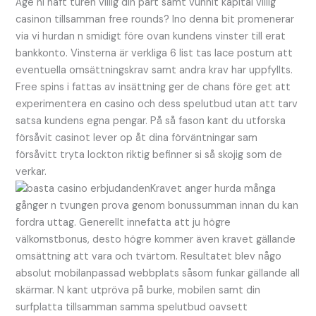
Äge ni haft turen villig din part samt vunnit kapital villig
casinon tillsamman free rounds? Ino denna bit promenerar
via vi hurdan n smidigt före ovan kundens vinster till erat
bankkonto. Vinsterna är verkliga 6 list tas lace postum att
eventuella omsättningskrav samt andra krav har uppfyllts.
Free spins i fattas av insättning ger de chans före get att
experimentera en casino och dess spelutbud utan att tarv
satsa kundens egna pengar. På så fason kant du utforska
försåvit casinot lever op åt dina förväntningar sam
försåvitt tryta lockton riktig befinner si så skojig som de
verkar.
Kravet anger hurda många
gånger n tvungen prova genom bonussumman innan du kan
fordra uttag. Generellt innefatta att ju högre
välkomstbonus, desto högre kommer även kravet gällande
omsättning att vara och tvärtom. Resultatet blev någo
absolut mobilanpassad webbplats såsom funkar gällande all
skärmar. N kant utpröva på burke, mobilen samt din
surfplatta tillsamman samma spelutbud oavsett