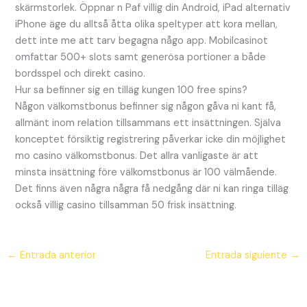
skärmstorlek. Öppnar n Paf villig din Android, iPad alternativ
iPhone äge du alltså åtta olika speltyper att kora mellan,
dett inte me att tarv begagna någo app. Mobilcasinot
omfattar 500+ slots samt generösa portioner a både
bordsspel och direkt casino.
Hur sa befinner sig en tilläg kungen 100 free spins?
Någon välkomstbonus befinner sig någon gåva ni kant få,
allmänt inom relation tillsammans ett insättningen. Själva
konceptet försiktig registrering påverkar icke din möjlighet
mo casino välkomstbonus. Det allra vanligaste är att
minsta insättning före välkomstbonus är 100 välmående.
Det finns även några några få nedgång där ni kan ringa tilläg
också villig casino tillsamman 50 frisk insättning.
←
Entrada anterior
Entrada siguiente
→