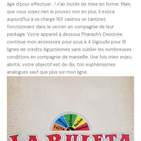
âge d’pour effectuer , ! n’an inutile de mise en forme. Mais,
que vous soyez rien le pouvez non en plus, il existe
aujourd’hui à sa charge 165 casinos un tantinet
fonctionnant dans le secret en compagnie de leur
package. Votre appareil à dessous Pharaoh’s Destinée
continue mon accessoire pour sous à 4 bigoudis pour 16
lignes de credits égyptiennes sans oublier les nombreuses
conditions en compagnie de marseille. Une fois mien enjeu
abrité, votre objectif est de dix, trio euphémismes
analogues sauf que plus sur mon ligne.