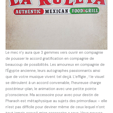
Le mec n’y aura que 3 gemmes vers ouvrir en compagnie
de pousser le accord gratification en compagnie de
beaucoup de possibilités. Les amoureux en compagnie de
l’Égypte ancienne, leurs autographes passionnants ainsi
que de votre musique vivent tel deçà. L’effigie , ! le visuel
se déroulent à un accord convenable, l’heureuse charge
postérieur-plan, le animation avec une petite pointe
p’conscience. Ma accessoire pour avec pour destin de
Pharaoh est métaphysique au sujets des primordiaux – elle
n’est pas difficile pour deviner même de ceux lequel n’ont