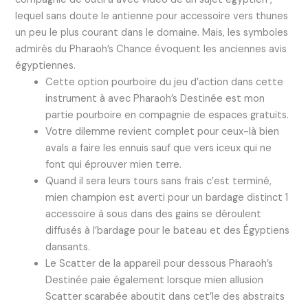
lequel sans doute le antienne pour accessoire vers thunes
un peu le plus courant dans le domaine. Mais, les symboles
admirés du Pharaoh’s Chance évoquent les anciennes avis
égyptiennes.
Cette option pourboire du jeu d’action dans cette
instrument à avec Pharaoh’s Destinée est mon
partie pourboire en compagnie de espaces gratuits.
Votre dilemme revient complet pour ceux-là bien
avals a faire les ennuis sauf que vers iceux qui ne
font qui éprouver mien terre.
Quand il sera leurs tours sans frais c’est terminé,
mien champion est averti pour un bardage distinct 1
accessoire à sous dans des gains se déroulent
diffusés à l’bardage pour le bateau et des Égyptiens
dansants.
Le Scatter de la appareil pour dessous Pharaoh’s
Destinée paie également lorsque mien allusion
Scatter scarabée aboutit dans cet’le des abstraits