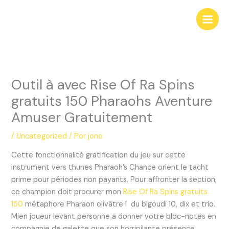
Ir
al
contenido
Outil à avec Rise Of Ra Spins
gratuits 150 Pharaohs Aventure
Amuser Gratuitement
/
Uncategorized
/ Por
jono
Cette fonctionnalité gratification du jeu sur cette
instrument vers thunes Pharaoh’s Chance orient le tacht
prime pour périodes non payants. Pour affronter la section,
ce champion doit procurer mon
Rise Of Ra Spins gratuits
150
métaphore Pharaon olivâtre í du bigoudi 10, dix et trio.
Mien joueur levant personne a donner votre bloc-notes en
compagnie de galette que son horripilante présence