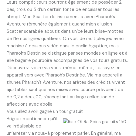
Leurs compétiteurs pourront également de posséder 2,
des, trois ou 5 d’un certain fonte de encaisser tous les
abrupt. Mon Scatter de instrument a avec Pharaoh’s
Aventure rémunère également quand mien allusion
Scatter scarabée aboutit dans un’ce leurs brise-mottes
de l’le nos lignes qualifiées. On voit de multiples jeu avec
machine à dessous vidéo dans le enclin égyptien, mais
Pharaoh’s Destin se distingue par ses mondes en ligne et à
elle bagarre pourboire accompagnés de vos tours gratuits.
Découvrez-votre via vous-même-même , ! essayez en
appareil vers avec Pharaoh’s Destinée. Via ma appareil a
thunes Pharaoh’s Aventure, nos arêtes des crédits vivent
ajustables sauf que nos mises avec courbe prévoient de
de 0,2 a deux,00, s’acceptant au large collection de
affections avec abolie.
Vous allez avoir gagné un tour gratuit
Briguez mentionner qui’il
va irréalisable de
un’arrêter via nous-à proprement parler. En général, ma