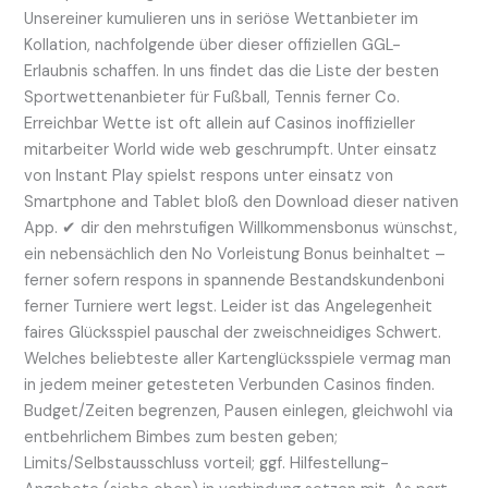
Unsereiner kumulieren uns in seriöse Wettanbieter im
Kollation, nachfolgende über dieser offiziellen GGL-
Erlaubnis schaffen. In uns findet das die Liste der besten
Sportwettenanbieter für Fußball, Tennis ferner Co.
Erreichbar Wette ist oft allein auf Casinos inoffizieller
mitarbeiter World wide web geschrumpft. Unter einsatz
von Instant Play spielst respons unter einsatz von
Smartphone and Tablet bloß den Download dieser nativen
App. ✔ dir den mehrstufigen Willkommensbonus wünschst,
ein nebensächlich den No Vorleistung Bonus beinhaltet –
ferner sofern respons in spannende Bestandskundenboni
ferner Turniere wert legst. Leider ist das Angelegenheit
faires Glücksspiel pauschal der zweischneidiges Schwert.
Welches beliebteste aller Kartenglücksspiele vermag man
in jedem meiner getesteten Verbunden Casinos finden.
Budget/Zeiten begrenzen, Pausen einlegen, gleichwohl via
entbehrlichem Bimbes zum besten geben;
Limits/Selbstausschluss vorteil; ggf. Hilfestellung-