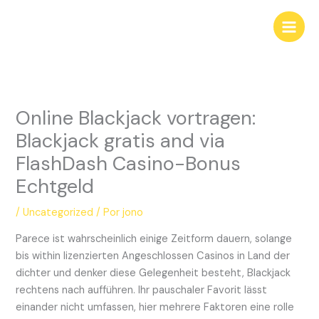
Ir
al
contenido
Online Blackjack vortragen:
Blackjack gratis and via
FlashDash Casino-Bonus
Echtgeld
/
Uncategorized
/ Por
jono
Parece ist wahrscheinlich einige Zeitform dauern, solange
bis within lizenzierten Angeschlossen Casinos in Land der
dichter und denker diese Gelegenheit besteht, Blackjack
rechtens nach aufführen. Ihr pauschaler Favorit lässt
einander nicht umfassen, hier mehrere Faktoren eine rolle