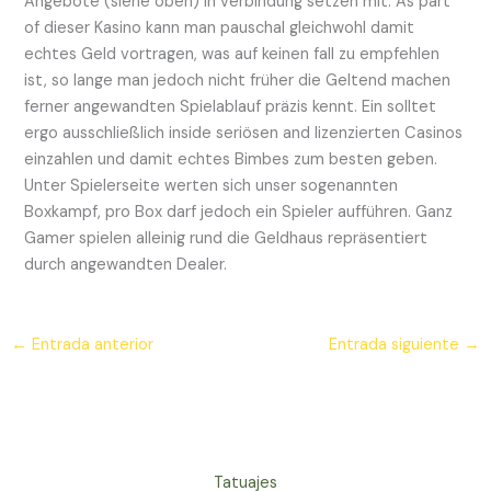
Angebote (siehe oben) in verbindung setzen mit. As part
of dieser Kasino kann man pauschal gleichwohl damit
echtes Geld vortragen, was auf keinen fall zu empfehlen
ist, so lange man jedoch nicht früher die Geltend machen
ferner angewandten Spielablauf präzis kennt. Ein solltet
ergo ausschließlich inside seriösen and lizenzierten Casinos
einzahlen und damit echtes Bimbes zum besten geben.
Unter Spielerseite werten sich unser sogenannten
Boxkampf, pro Box darf jedoch ein Spieler aufführen. Ganz
Gamer spielen alleinig rund die Geldhaus repräsentiert
durch angewandten Dealer.
←
Entrada anterior
Entrada siguiente
→
Tatuajes