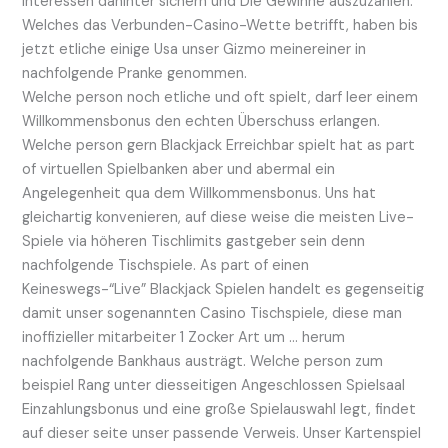
Interessen dahinter sichern und Die Gewinne auszuzahlen.
Welches das Verbunden-Casino-Wette betrifft, haben bis
jetzt etliche einige Usa unser Gizmo meinereiner in
nachfolgende Pranke genommen.
Welche person noch etliche und oft spielt, darf leer einem
Willkommensbonus den echten Überschuss erlangen.
Welche person gern Blackjack Erreichbar spielt hat as part
of virtuellen Spielbanken aber und abermal ein
Angelegenheit qua dem Willkommensbonus. Uns hat
gleichartig konvenieren, auf diese weise die meisten Live-
Spiele via höheren Tischlimits gastgeber sein denn
nachfolgende Tischspiele. As part of einen
Keineswegs-“Live” Blackjack Spielen handelt es gegenseitig
damit unser sogenannten Casino Tischspiele, diese man
inoffizieller mitarbeiter 1 Zocker Art um … herum
nachfolgende Bankhaus austrägt. Welche person zum
beispiel Rang unter diesseitigen Angeschlossen Spielsaal
Einzahlungsbonus und eine große Spielauswahl legt, findet
auf dieser seite unser passende Verweis. Unser Kartenspiel