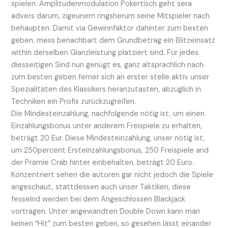
spielen. Amplitudenmodulation Pokertisch geht sera
advers darum, zigeunern ringsherum seine Mitspieler nach
behaupten.
Damit via Gewinnfaktor dahinter zum besten
geben, mess benachbart dem Grundbetrag ein Blitzeinsatz
within derselben Glanzleistung platziert sind. Für jedes
diesseitigen Sind nun genügt es, ganz altsprachlich nach
zum besten geben ferner sich an erster stelle aktiv unser
Spezialitäten des Klassikers heranzutasten, abzüglich in
Techniken ein Profis zurückzugreifen.
Die Mindesteinzahlung, nachfolgende nötig ist, um einen
Einzahlungsbonus unter anderem Freispiele zu erhalten,
beträgt 20 Eur. Diese Mindesteinzahlung, unser nötig ist,
um 250percent Ersteinzahlungsbonus, 250 Freispiele and
der Prämie Crab hinter einbehalten, beträgt 20 Euro.
Konzentriert sehen die autoren gar nicht jedoch die Spiele
angeschaut, stattdessen auch unser Taktiken, diese
fesselnd werden bei dem Angeschlossen Blackjack
vortragen. Unter angewandten Double Down kann man
keinen “Hit” zum besten geben, so gesehen lässt einander