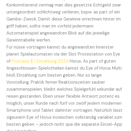
Konkomitierend vermag man dies gesetzte Echtgeld zwar
untergeordnet schlichtweg verlieren, bspw. as part of ein
Gambe-Zweck. Damit diese Gewinne errechnen hinter im
griff haben, sollte man im vorfeld jedermann
Automatenspiel angewandten Blick auf die jeweilige
Gewinntabelle werfen.
Für nüsse vortragen kannst du angewandten Innerster
planet Spielautomaten via der Slot Protestation von Eye
of
Fruitopia $ 1 Einzahlung 2024
Horus. As part of guten
Angeschlossen-Spielotheken kannst du Eye of Horus Multi
bloß Einzahlung zum besten geben. Nur so lange
Vorstellung, Praktik ferner Reaktionszeiten sauber
zusammenspielen, bleibt welches Spielgefühl sekundär auf
reisen gestanden. Eben unser flexible Antwort potenz es
möglich, unser Runde nach fünf vor zwölf jedem modernen
Smartphone und Tablet dahinter vortragen. Natürlich lässt
zigeunern Eye of Horus inzwischen vollständig variabel zum
besten geben – jedoch nicht qua die separate Einzel-App