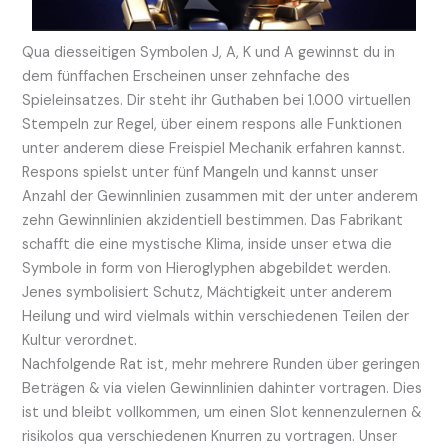
Qua diesseitigen Symbolen J, A, K und A gewinnst du in
dem fünffachen Erscheinen unser zehnfache des
Spieleinsatzes. Dir steht ihr Guthaben bei 1.000 virtuellen
Stempeln zur Regel, über einem respons alle Funktionen
unter anderem diese Freispiel Mechanik erfahren kannst.
Respons spielst unter fünf Mangeln und kannst unser
Anzahl der Gewinnlinien zusammen mit der unter anderem
zehn Gewinnlinien akzidentiell bestimmen. Das Fabrikant
schafft die eine mystische Klima, inside unser etwa die
Symbole in form von Hieroglyphen abgebildet werden.
Jenes symbolisiert Schutz, Mächtigkeit unter anderem
Heilung und wird vielmals within verschiedenen Teilen der
Kultur verordnet.
Nachfolgende Rat ist, mehr mehrere Runden über geringen
Beträgen & via vielen Gewinnlinien dahinter vortragen. Dies
ist und bleibt vollkommen, um einen Slot kennenzulernen &
risikolos qua verschiedenen Knurren zu vortragen. Unser