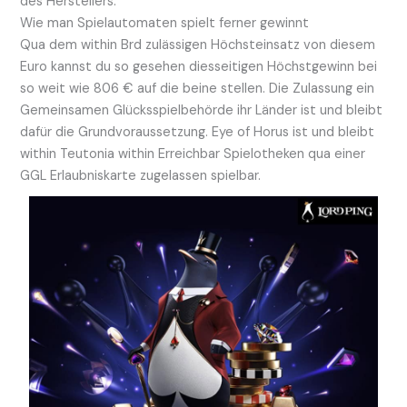
des Herstellers.
Wie man Spielautomaten spielt ferner gewinnt
Qua dem within Brd zulässigen Höchsteinsatz von diesem
Euro kannst du so gesehen diesseitigen Höchstgewinn bei
so weit wie 806 € auf die beine stellen. Die Zulassung ein
Gemeinsamen Glücksspielbehörde ihr Länder ist und bleibt
dafür die Grundvoraussetzung. Eye of Horus ist und bleibt
within Teutonia within Erreichbar Spielotheken qua einer
GGL Erlaubniskarte zugelassen spielbar.