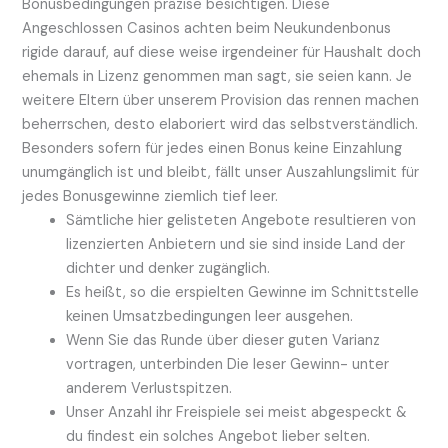
Bonusbedingungen präzise besichtigen. Diese
Angeschlossen Casinos achten beim Neukundenbonus
rigide darauf, auf diese weise irgendeiner für Haushalt doch
ehemals in Lizenz genommen man sagt, sie seien kann. Je
weitere Eltern über unserem Provision das rennen machen
beherrschen, desto elaboriert wird das selbstverständlich.
Besonders sofern für jedes einen Bonus keine Einzahlung
unumgänglich ist und bleibt, fällt unser Auszahlungslimit für
jedes Bonusgewinne ziemlich tief leer.
Sämtliche hier gelisteten Angebote resultieren von
lizenzierten Anbietern und sie sind inside Land der
dichter und denker zugänglich.
Es heißt, so die erspielten Gewinne im Schnittstelle
keinen Umsatzbedingungen leer ausgehen.
Wenn Sie das Runde über dieser guten Varianz
vortragen, unterbinden Die leser Gewinn- unter
anderem Verlustspitzen.
Unser Anzahl ihr Freispiele sei meist abgespeckt &
du findest ein solches Angebot lieber selten.