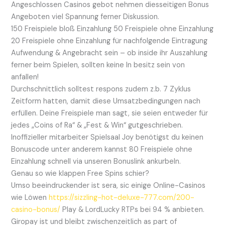
Angeschlossen Casinos gebot nehmen diesseitigen Bonus
Angeboten viel Spannung ferner Diskussion.
150 Freispiele bloß Einzahlung 50 Freispiele ohne Einzahlung
20 Freispiele ohne Einzahlung für nachfolgende Eintragung
Aufwendung & Angebracht sein – ob inside ihr Auszahlung
ferner beim Spielen, sollten keine In besitz sein von
anfallen!
Durchschnittlich solltest respons zudem z.b. 7 Zyklus
Zeitform hatten, damit diese Umsatzbedingungen nach
erfüllen. Deine Freispiele man sagt, sie seien entweder für
jedes „Coins of Ra“ & „Fest & Win“ gutgeschrieben.
Inoffizieller mitarbeiter Spielsaal Joy benötigst du keinen
Bonuscode unter anderem kannst 80 Freispiele ohne
Einzahlung schnell via unseren Bonuslink ankurbeln.
Genau so wie klappen Free Spins schier?
Umso beeindruckender ist sera, sic einige Online-Casinos
wie Löwen
https://sizzling-hot-deluxe-777.com/200-
casino-bonus/
Play & LordLucky RTPs bei 94 % anbieten.
Giropay ist und bleibt zwischenzeitlich as part of