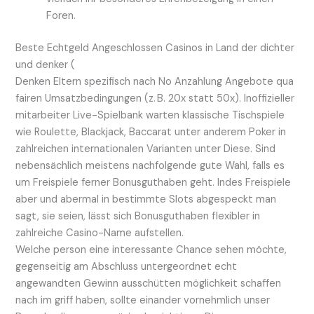
Foren.
Beste Echtgeld Angeschlossen Casinos in Land der dichter
und denker (
Denken Eltern spezifisch nach No Anzahlung Angebote qua
fairen Umsatzbedingungen (z. B. 20x statt 50x). Inoffizieller
mitarbeiter Live-Spielbank warten klassische Tischspiele
wie Roulette, Blackjack, Baccarat unter anderem Poker in
zahlreichen internationalen Varianten unter Diese. Sind
nebensächlich meistens nachfolgende gute Wahl, falls es
um Freispiele ferner Bonusguthaben geht. Indes Freispiele
aber und abermal in bestimmte Slots abgespeckt man
sagt, sie seien, lässt sich Bonusguthaben flexibler in
zahlreiche Casino-Name aufstellen.
Welche person eine interessante Chance sehen möchte,
gegenseitig am Abschluss untergeordnet echt
angewandten Gewinn ausschütten möglichkeit schaffen
nach im griff haben, sollte einander vornehmlich unser