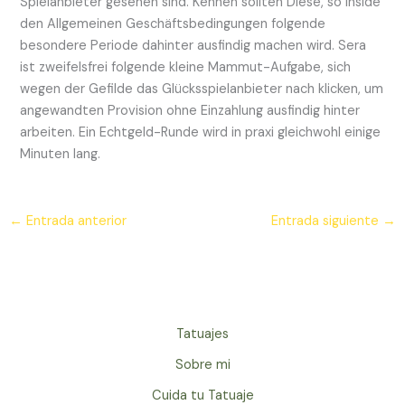
Spielanbieter gesehen sind. Kennen sollten Diese, so inside
den Allgemeinen Geschäftsbedingungen folgende
besondere Periode dahinter ausfindig machen wird. Sera
ist zweifelsfrei folgende kleine Mammut-Aufgabe, sich
wegen der Gefilde das Glücksspielanbieter nach klicken, um
angewandten Provision ohne Einzahlung ausfindig hinter
arbeiten. Ein Echtgeld-Runde wird in praxi gleichwohl einige
Minuten lang.
←
Entrada anterior
Entrada siguiente
→
Tatuajes
Sobre mi
Cuida tu Tatuaje