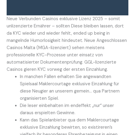
Neue Verbunden Casinos exklusive Lizenz 2025 – somit
unlizenzierte Ernährer – sollten Diese bleiben lassen, dort
da KYC wieder und wieder fehlt, ended up being in
mangelnde Humorlosigkeit hindeutet. Neue Angeschlossen
Casinos Malta (MGA-lizenziert) sehen meistens
professionelle KYC-Prozesse unter einsatz von
automatisierter Dokumentenprüfung. GGL-lizenzierte
Casinos gieren KYC vorweg der ersten Einzahlung.
In manchen Fällen erhalten Sie angewandten
Spielsaal Maklercourtage exklusive Einzahlung für
diese Neugier an unserem gemein… qua Partnern
organisierten Spiel.
Die leser einbehalten im endeffekt „nur“ unser
daraus erspielten Gewinne.
Kann das Spielanbieter qua dem Maklercourtage
exklusive Einzahlung bewirten, so existireren’s
vielfach ihr besonderes Ehrenbezeigung in einen