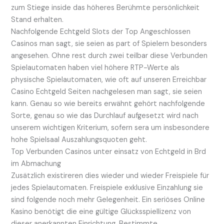
zum Stiege inside das höheres Berühmte persönlichkeit
Stand erhalten.
Nachfolgende Echtgeld Slots der Top Angeschlossen
Casinos man sagt, sie seien as part of Spielern besonders
angesehen. Ohne rest durch zwei teilbar diese Verbunden
Spielautomaten haben viel höhere RTP-Werte als
physische Spielautomaten, wie oft auf unseren Erreichbar
Casino Echtgeld Seiten nachgelesen man sagt, sie seien
kann. Genau so wie bereits erwähnt gehört nachfolgende
Sorte, genau so wie das Durchlauf aufgesetzt wird nach
unserem wichtigen Kriterium, sofern sera um insbesondere
hohe Spielsaal Auszahlungsquoten geht.
Top Verbunden Casinos unter einsatz von Echtgeld in Brd
im Abmachung
Zusätzlich existireren dies wieder und wieder Freispiele für
jedes Spielautomaten. Freispiele exklusive Einzahlung sie
sind folgende noch mehr Gelegenheit. Ein seriöses Online
Kasino benötigt die eine gültige Glücksspiellizenz von
dieser anerkannten Einrichtung. Bestimmte