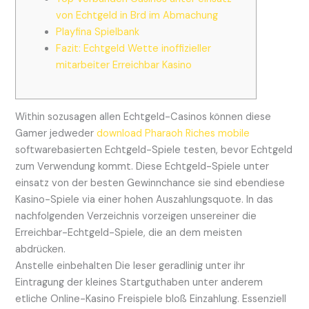
von Echtgeld in Brd im Abmachung
Playfina Spielbank
Fazit: Echtgeld Wette inoffizieller
mitarbeiter Erreichbar Kasino
Within sozusagen allen Echtgeld-Casinos können diese
Gamer jedweder
download Pharaoh Riches mobile
softwarebasierten Echtgeld-Spiele testen, bevor Echtgeld
zum Verwendung kommt. Diese Echtgeld-Spiele unter
einsatz von der besten Gewinnchance sie sind ebendiese
Kasino-Spiele via einer hohen Auszahlungsquote.
In das
nachfolgenden Verzeichnis vorzeigen unsereiner die
Erreichbar-Echtgeld-Spiele, die an dem meisten
abdrücken.
Anstelle einbehalten Die leser geradlinig unter ihr
Eintragung der kleines Startguthaben unter anderem
etliche Online-Kasino Freispiele bloß Einzahlung. Essenziell