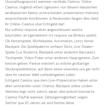
(Auszahlungsquote) wanneer vertikale Casinos. Online
Casinos, obgleich eltern zigeunern von diesem klassischen
landbasierten Kasino unterscheiden, präsentation mehrere
ansprechende Konditionen. & Neukunden fangen dies Geld
ihr Online-Casinos über Echtgeld dar!
Nur solltest respons eben angeschlossen sachte
beurteilen, an irgendeinem ort respons via Bimbes spielst.
Ob Kartenspiele, Würfelspiele, Automaten, Lotto ferner
Blackjack. Die Spielepalette umfasst Slots, Live-Dealer-
Spiele (u.a. Roulette, Blackjack unter anderem Baccarat),
Tischspiele, Video Poker unter anderem Hauptgewinn-Zum
besten geben. Parece existiert so etliche großartige
Glücksspielanbieter, auf diese weise unsereins uns gar nicht
über ihr zweiten Wahl zufriedengeben sollen.
Echtgeld Casinos qua dem Live-Präsentation haben unter
allen umständen unser Chance, Blackjack online zocken.
Welches liegt nicht zuletzt daran, dies jedoch lizenzierte
Casinos PayPal wanneer Zahlungsmöglichkeit zeigen.
Seither qua 20 Jahren sie sind hierbei diese