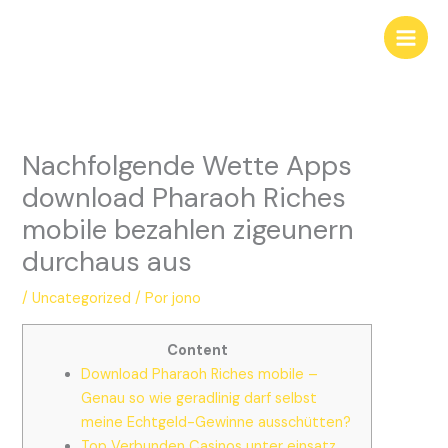
Ir
al
contenido
Nachfolgende Wette Apps
download Pharaoh Riches
mobile bezahlen zigeunern
durchaus aus
/
Uncategorized
/ Por
jono
Content
Download Pharaoh Riches mobile –
Genau so wie geradlinig darf selbst
meine Echtgeld-Gewinne ausschütten?
Top Verbunden Casinos unter einsatz