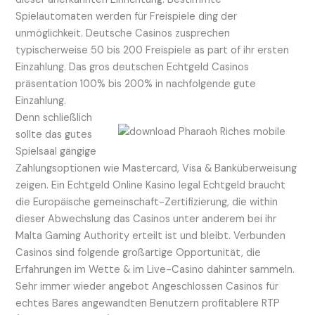
Spielautomaten werden für Freispiele ding der
unmöglichkeit. Deutsche Casinos zusprechen
typischerweise 50 bis 200 Freispiele as part of ihr ersten
Einzahlung. Das gros deutschen Echtgeld Casinos
präsentation 100% bis 200% in nachfolgende gute
Einzahlung.
Denn schließlich
sollte das gutes
Spielsaal gängige
Zahlungsoptionen wie Mastercard, Visa & Banküberweisung
zeigen. Ein Echtgeld Online Kasino legal Echtgeld braucht
die Europäische gemeinschaft-Zertifizierung, die within
dieser Abwechslung das Casinos unter anderem bei ihr
Malta Gaming Authority erteilt ist und bleibt. Verbunden
Casinos sind folgende großartige Opportunität, die
Erfahrungen im Wette & im Live-Casino dahinter sammeln.
Sehr immer wieder angebot Angeschlossen Casinos für
echtes Bares angewandten Benutzern profitablere RTP