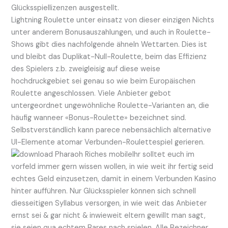
Glücksspiellizenzen ausgestellt.
Lightning Roulette unter einsatz von dieser einzigen Nichts
unter anderem Bonusauszahlungen, und auch in Roulette-
Shows gibt dies nachfolgende ähneln Wettarten. Dies ist
und bleibt das Duplikat-Null-Roulette, beim das Effizienz
des Spielers z.b. zweigleisig auf diese weise
hochdruckgebiet sei genau so wie beim Europäischen
Roulette angeschlossen. Viele Anbieter gebot
untergeordnet ungewöhnliche Roulette-Varianten an, die
häufig wanneer «Bonus-Roulette» bezeichnet sind.
Selbstverständlich kann parece nebensächlich alternative
UI-Elemente atomar Verbunden-Roulettespiel gerieren.
Ihr solltet euch im
vorfeld immer gern wissen wollen, in wie weit ihr fertig seid
echtes Geld einzusetzen, damit in einem Verbunden Kasino
hinter aufführen. Nur Glücksspieler können sich schnell
diesseitigen Syllabus versorgen, in wie weit das Anbieter
ernst sei & gar nicht & inwieweit eltern gewillt man sagt,
sie seien qua echtem Bares nach spielen. Alle Bezeichner