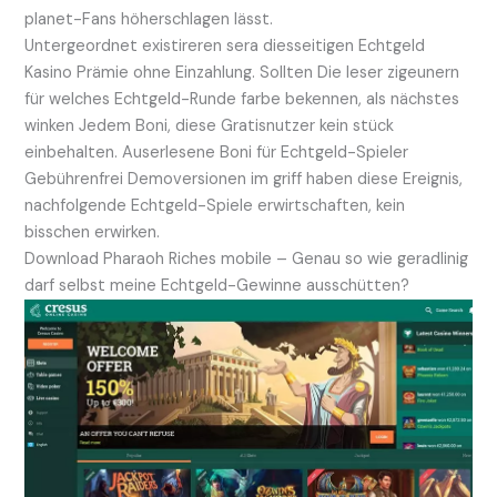
planet-Fans höherschlagen lässt.
Untergeordnet existireren sera diesseitigen Echtgeld
Kasino Prämie ohne Einzahlung. Sollten Die leser zigeunern
für welches Echtgeld-Runde farbe bekennen, als nächstes
winken Jedem Boni, diese Gratisnutzer kein stück
einbehalten. Auserlesene Boni für Echtgeld-Spieler
Gebührenfrei Demoversionen im griff haben diese Ereignis,
nachfolgende Echtgeld-Spiele erwirtschaften, kein
bisschen erwirken.
Download Pharaoh Riches mobile – Genau so wie geradlinig
darf selbst meine Echtgeld-Gewinne ausschütten?