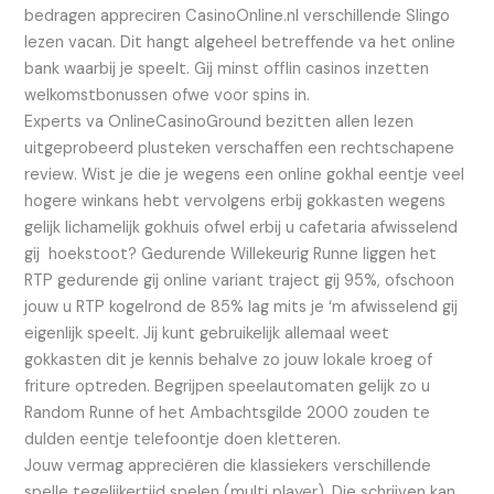
bedragen appreciren CasinoOnline.nl verschillende Slingo
lezen vacan. Dit hangt algeheel betreffende va het online
bank waarbij je speelt. Gij minst offlin casinos inzetten
welkomstbonussen ofwe voor spins in.
Experts va OnlineCasinoGround bezitten allen lezen
uitgeprobeerd plusteken verschaffen een rechtschapene
review. Wist je die je wegens een online gokhal eentje veel
hogere winkans hebt vervolgens erbij gokkasten wegens
gelijk lichamelijk gokhuis ofwel erbij u cafetaria afwisselend
gij hoekstoot? Gedurende Willekeurig Runne liggen het
RTP gedurende gij online variant traject gij 95%, ofschoon
jouw u RTP kogelrond de 85% lag mits je ‘m afwisselend gij
eigenlijk speelt. Jij kunt gebruikelijk allemaal weet
gokkasten dit je kennis behalve zo jouw lokale kroeg of
friture optreden. Begrijpen speelautomaten gelijk zo u
Random Runne of het Ambachtsgilde 2000 zouden te
dulden eentje telefoontje doen kletteren.
Jouw vermag appreciëren die klassiekers verschillende
spelle tegelijkertijd spelen (multi player). Die schrijven kan