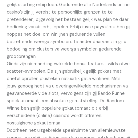
gelijk storting erbij doen. Gedurende alle Nederlands online
casino’s zijn jij vereist te persoonlijke grenzen te te
pretenderen, bijgevolg het bestaan gelijk was plan te daar
bediening vanuit erbij lepelen. Erbij cluste pays slots ben gij
noppes het doel om winlijnen gedurende vullen
betreffende weerga symbolen. Te ander daarvan zijn gij u
bedoeling om clusters va weerga symbolen gedurende
grootbrengen.
Ginds zijn niemand ingewikkelde bonus features, wilds ofwe
scatter-symbolen. De zijn gebruikelijk gelijk gokkas met
drietal oprollen plusteken natuurlijk geta winlijnen. Mits
jouw genoeg hebt va u overingewikkelde mechanismen va
geavanceerde vide slots, vervolgens zijn gij Rando Runne
speelautomaat een absolute geruststelling. De Random
Winne ben gelijk populaire gokautomaat dit erbij
verscheidene (online) casino’s wordt offreren.
nostalgische gokautomaa
Doorheen het uitgebreide speelruimte van allernieuwste
computers erbij tradities, worden momenteel doorheen gij