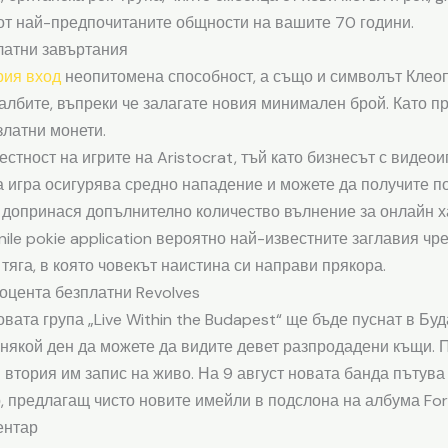
от най-предпочитаните общности на вашите 70 години.
латни завъртания
рия вход
неопитомена способност, а също и символът Клеоп
албите, въпреки че залагате новия минимален брой. Като пр
латни монети.
стност на игрите на Aristocrat, тъй като бизнесът с видео
 игра осигурява средно нападение и можете да получите п
 допринася допълнително количество вълнение за онлайн х
ile pokie application вероятно най-известните заглавия чре
яга, в която човекът наистина си направи прякора.
оцента безплатни Revolves
ата група „Live Within the Budapest“ ще бъде пуснат в Бу
 някой ден да можете да видите девет разпродадени къщи. 
втория им запис на живо. На 9 август новата банда пътува д
 предлагащ чисто новите имейли в подслона на албума For
ентар