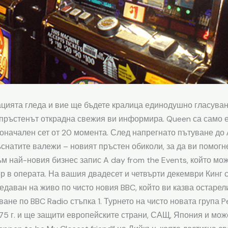
ацията гледа и вие ще бъдете кралица единодушно гласува
 пръстенът открадна свежия ви информира. Queen са само 
воначален сет от 20 момента. След напрегнато пътуване до
снатите валежи – новият пръстен обиколи, за да ви помогн
ъм най-новия бизнес запис A day from the Events, който мо
ер в операта. На вашия двадесет и четвърти декември Кинг 
даван на живо по чисто новия BBC, който ви казва остарели
ане по BBC Radio стъпка 1. Турнето на чисто новата група P
75 г. и ще защити европейските страни, САЩ, Япония и мож