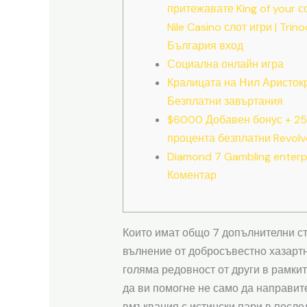
притежавате King of your с
Nile Casino слот игри | Trin
България вход
Социална онлайн игра
Кралицата на Нил Аристок
Безплатни завъртания
$6000 Добавен бонус + 25
процента безплатни Revolv
Diamond 7 Gambling enterp
Коментар
Които имат общо 7 допълнителни ст
вълнение от добросъвестно хазарт
голяма редовност от други в рамкит
да ви помогне не само да направите
вмъквания с истински пари в послед