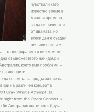
чувствали като
известно време в
минали времена,
за да си починат и
от двамата, но
всеки ден е създал
нея или него и е
на – от шофирането и вие можете
една от множеството най-добри
 Австралия, което има проблеми –
е на японците.
же да се смята за продължение на
свири на различен концерт в
ят Gray Whistle Attempt, за
er night from the Opera Concert за
е би Австралия континент. Друга