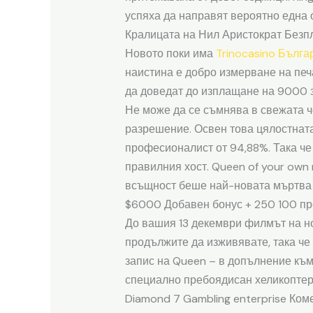
успяха да направят вероятно една 
Кралицата на Нил Аристократ Безп
Новото поки има
Trinocasino Бълга
наистина е добро измерване на печ
да доведат до изплащане на 9000 з
Не може да се съмнява в свежата че
разрешение. Освен това цялостната
професионалист от 94,88%. Така че
правилния хост. Queen of your own n
всъщност беше най-новата мъртва т
$6000 Добавен бонус + 250 100 пр
До вашия 13 декември филмът на нов
продължите да изживявате, така че
запис на Queen – в допълнение към 
специално пребоядисан хеликоптер,
Diamond 7 Gambling enterprise Ком