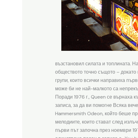
възстановил силата и топлината. Н
обществото точно същото – докато
групи, които всички направиха пър
може би не най-малкото са непрекъ
Поради 1976 г., Queen се върнаха к
записа, за да ви помогне Всяка веч
Hammersmith Odeon, който беше пре
мелодиите, които стават след излъчв
първи път започна през ноември 19