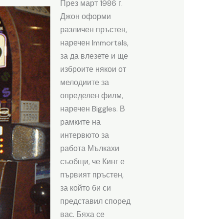
През март 1986 г.
Джон оформи
различен пръстен,
наречен Immortals,
за да влезете и ще
изброите някои от
мелодиите за
определен филм,
наречен Biggles. В
рамките на
интервюто за
работа Мълкахи
съобщи, че Кинг е
първият пръстен,
за който би си
представил според
вас. Бяха се