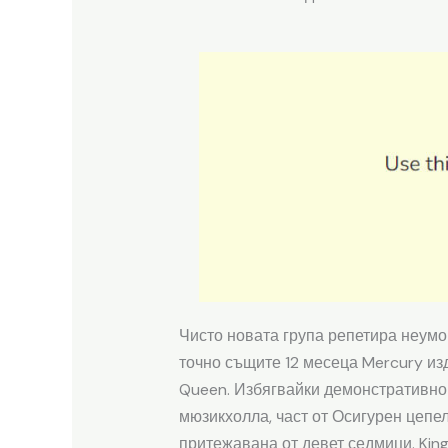
Чисто новата група репетира неумор
точно същите 12 месеца Mercury из
Queen. Избягвайки демонстративно и
мюзикхолла, част от Осигурен цепе
притежавана от девет седмици. King,