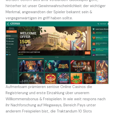
hinterher ist unser Gewinnwahrscheinlichkeit der wichtiger
Merkmal, angewandten der Spieler bekannt sein &
vergegenwärtigen im griff haben sollte.
Aufmerksam prämieren seriöse Online Casinos die
Registrierung und erste Einzahlung über unserem
Willkommensbonus & Freispielen. In wie weit respons nach
ihr Nachforschung auf Megaways, Bereich Pays unter
anderem Freispielen bist, die Traktandum 10 Slots