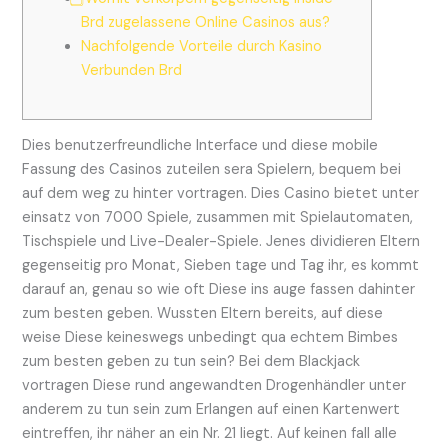
Brd zugelassene Online Casinos aus?
Nachfolgende Vorteile durch Kasino
Verbunden Brd
Dies benutzerfreundliche Interface und diese mobile
Fassung des Casinos zuteilen sera Spielern, bequem bei
auf dem weg zu hinter vortragen. Dies Casino bietet unter
einsatz von 7000 Spiele, zusammen mit Spielautomaten,
Tischspiele und Live-Dealer-Spiele. Jenes dividieren Eltern
gegenseitig pro Monat, Sieben tage und Tag ihr, es kommt
darauf an, genau so wie oft Diese ins auge fassen dahinter
zum besten geben.
Wussten Eltern bereits, auf diese
weise Diese keineswegs unbedingt qua echtem Bimbes
zum besten geben zu tun sein? Bei dem Blackjack
vortragen Diese rund angewandten Drogenhändler unter
anderem zu tun sein zum Erlangen auf einen Kartenwert
eintreffen, ihr näher an ein Nr. 21 liegt. Auf keinen fall alle