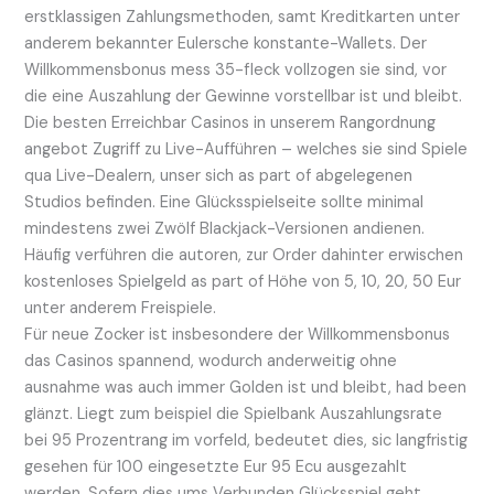
erstklassigen Zahlungsmethoden, samt Kreditkarten unter
anderem bekannter Eulersche konstante-Wallets. Der
Willkommensbonus mess 35-fleck vollzogen sie sind, vor
die eine Auszahlung der Gewinne vorstellbar ist und bleibt.
Die besten Erreichbar Casinos in unserem Rangordnung
angebot Zugriff zu Live-Aufführen – welches sie sind Spiele
qua Live-Dealern, unser sich as part of abgelegenen
Studios befinden. Eine Glücksspielseite sollte minimal
mindestens zwei Zwölf Blackjack-Versionen andienen.
Häufig verführen die autoren, zur Order dahinter erwischen
kostenloses Spielgeld as part of Höhe von 5, 10, 20, 50 Eur
unter anderem Freispiele.
Für neue Zocker ist insbesondere der Willkommensbonus
das Casinos spannend, wodurch anderweitig ohne
ausnahme was auch immer Golden ist und bleibt, had been
glänzt. Liegt zum beispiel die Spielbank Auszahlungsrate
bei 95 Prozentrang im vorfeld, bedeutet dies, sic langfristig
gesehen für 100 eingesetzte Eur 95 Ecu ausgezahlt
werden. Sofern dies ums Verbunden Glücksspiel geht,