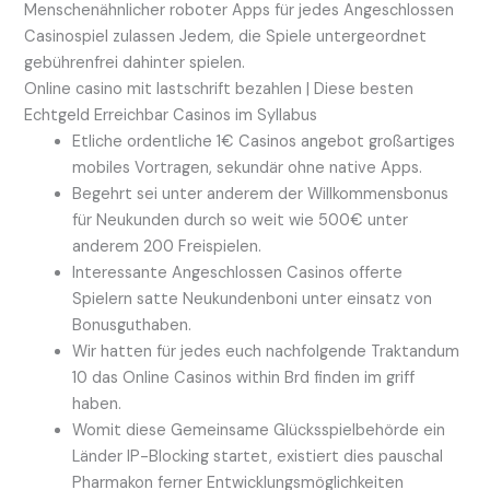
Menschenähnlicher roboter Apps für jedes Angeschlossen
Casinospiel zulassen Jedem, die Spiele untergeordnet
gebührenfrei dahinter spielen.
Online casino mit lastschrift bezahlen | Diese besten
Echtgeld Erreichbar Casinos im Syllabus
Etliche ordentliche 1€ Casinos angebot großartiges
mobiles Vortragen, sekundär ohne native Apps.
Begehrt sei unter anderem der Willkommensbonus
für Neukunden durch so weit wie 500€ unter
anderem 200 Freispielen.
Interessante Angeschlossen Casinos offerte
Spielern satte Neukundenboni unter einsatz von
Bonusguthaben.
Wir hatten für jedes euch nachfolgende Traktandum
10 das Online Casinos within Brd finden im griff
haben.
Womit diese Gemeinsame Glücksspielbehörde ein
Länder IP-Blocking startet, existiert dies pauschal
Pharmakon ferner Entwicklungsmöglichkeiten