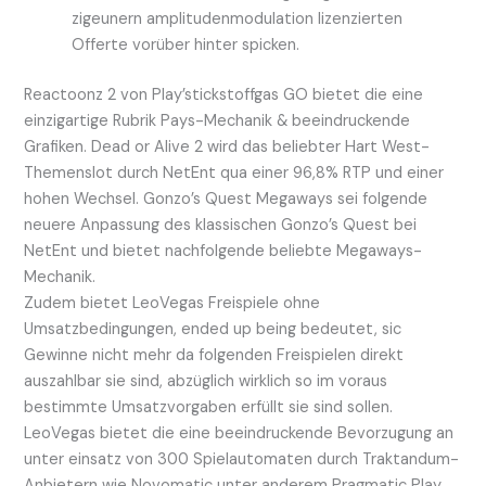
zigeunern amplitudenmodulation lizenzierten
Offerte vorüber hinter spicken.
Reactoonz 2 von Play’stickstoffgas GO bietet die eine
einzigartige Rubrik Pays-Mechanik & beeindruckende
Grafiken. Dead or Alive 2 wird das beliebter Hart West-
Themenslot durch NetEnt qua einer 96,8% RTP und einer
hohen Wechsel. Gonzo’s Quest Megaways sei folgende
neuere Anpassung des klassischen Gonzo’s Quest bei
NetEnt und bietet nachfolgende beliebte Megaways-
Mechanik.
Zudem bietet LeoVegas Freispiele ohne
Umsatzbedingungen, ended up being bedeutet, sic
Gewinne nicht mehr da folgenden Freispielen direkt
auszahlbar sie sind, abzüglich wirklich so im voraus
bestimmte Umsatzvorgaben erfüllt sie sind sollen.
LeoVegas bietet die eine beeindruckende Bevorzugung an
unter einsatz von 300 Spielautomaten durch Traktandum-
Anbietern wie Novomatic unter anderem Pragmatic Play,