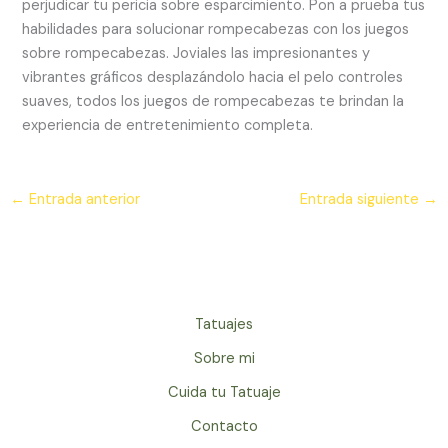
perjudicar tu pericia sobre esparcimiento. Pon a prueba tus
habilidades para solucionar rompecabezas con los juegos
sobre rompecabezas. Joviales las impresionantes y
vibrantes gráficos desplazándolo hacia el pelo controles
suaves, todos los juegos de rompecabezas te brindan la
experiencia de entretenimiento completa.
←
Entrada anterior
Entrada siguiente
→
Tatuajes
Sobre mi
Cuida tu Tatuaje
Contacto