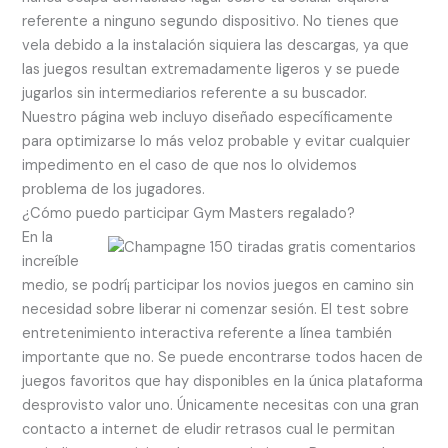
referente a ninguno segundo dispositivo. No tienes que
vela debido a la instalación siquiera las descargas, ya que
las juegos resultan extremadamente ligeros y se puede
jugarlos sin intermediarios referente a su buscador.
Nuestro página web incluyo diseñado específicamente
para optimizarse lo más veloz probable y evitar cualquier
impedimento en el caso de que nos lo olvidemos
problema de los jugadores.
¿Cómo puedo participar Gym Masters regalado?
En la
increíble
medio, se podrí¡ participar los novios juegos en camino sin
necesidad sobre liberar ni comenzar sesión. El test sobre
entretenimiento interactiva referente a línea también
importante que no. Se puede encontrarse todos hacen de
juegos favoritos que hay disponibles en la única plataforma
desprovisto valor uno. Únicamente necesitas con una gran
contacto a internet de eludir retrasos cual le permitan