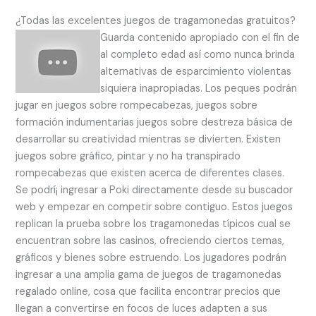
¿Todas las excelentes juegos de tragamonedas gratuitos?
Guarda contenido apropiado con el fin de
al completo edad así­ como nunca brinda
alternativas de esparcimiento violentas
siquiera inapropiadas. Los peques podrán
jugar en juegos sobre rompecabezas, juegos sobre
formación indumentarias juegos sobre destreza básica de
desarrollar su creatividad mientras se divierten. Existen
juegos sobre gráfico, pintar y no ha transpirado
rompecabezas que existen acerca de diferentes clases.
Se podrí¡ ingresar a Poki directamente desde su buscador
web y empezar en competir sobre contiguo. Estos juegos
replican la prueba sobre los tragamonedas tí­picos cual se
encuentran sobre las casinos, ofreciendo ciertos temas,
gráficos y bienes sobre estruendo. Los jugadores podrán
ingresar a una amplia gama de juegos de tragamonedas
regalado online, cosa que facilita encontrar precios que
llegan a convertirse en focos de luces adapten a sus