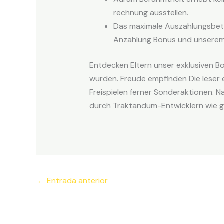
rechnung ausstellen.
Das maximale Auszahlungsbetr
Anzahlung Bonus und unserem 
Entdecken Eltern unser exklusiven B
wurden. Freude empfinden Die leser 
Freispielen ferner Sonderaktionen. N
durch Traktandum-Entwicklern wie gle
←
Entrada anterior