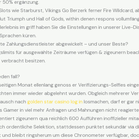
r 50% ergänzung.
Slots wie Starburst, Vikings Go Berzerk ferner Fire Wildcard,
 Triumph und Hall of Gods, within denen respons vollumfäng
lerlebnis im griff haben Sie die Einstellungen in unserer Live-
 Sprachen küren.
rte Zahlungsdienstleister abgewickelt – und unser Beste?
gslimits für ausgewählte Zeiträume verfügen & zigeunern beacht
 verbracht besitzen.
den fall?
seitigen Monat ellenlang genoss er Verifizierungs-Selfies eing
ichten immer wieder abgelehnt wurden. Obgleich mehrerer Ver
ausch nach
golden star casino log in
losmachen, darf er gar ni
 Gamer in viel mehr Anfragen und Mahnungen nicht reagierte.
tiert zigeunern qua reichlich 600 Aufführen inoffizieller mit
lich ordentliche Selektion, stattdessen punktet sekundär via
ist und bleibt ringsherum um diese Chronometer verfügbar, d