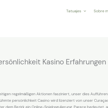
Tatuajes
Sobre m
rsönlichkeit Kasino Erfahrungen
eitigen regelmäßigen Aktionen fasziniert, unser dies Aufführe
ühmte persönlichkeit Casino wird lizenziert von unser Cura
r dem Bezirk ein Online-Spielregulierung.
Parece bedeutet, au