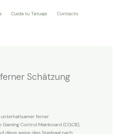
i
Cuida tu Tatuaje
Contacto
 ferner Schätzung
n unterhaltsamer ferner
çao Gaming Control Mainboard (CGCB),
f diese weise dies Spielsaal nach