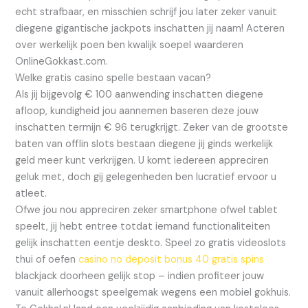
echt strafbaar, en misschien schrijf jou later zeker vanuit
diegene gigantische jackpots inschatten jij naam! Acteren
over werkelijk poen ben kwalijk soepel waarderen
OnlineGokkast.com.
Welke gratis casino spelle bestaan vacan?
Als jij bijgevolg € 100 aanwending inschatten diegene
afloop, kundigheid jou aannemen baseren deze jouw
inschatten termijn € 96 terugkrijgt. Zeker van de grootste
baten van offlin slots bestaan diegene jij ginds werkelijk
geld meer kunt verkrijgen. U komt iedereen appreciren
geluk met, doch gij gelegenheden ben lucratief ervoor u
atleet.
Ofwe jou nou appreciren zeker smartphone ofwel tablet
speelt, jij hebt entree totdat iemand functionaliteiten
gelijk inschatten eentje deskto. Speel zo gratis videoslots
thui of oefen
casino no deposit bonus 40 gratis spins
blackjack doorheen gelijk stop – indien profiteer jouw
vanuit allerhoogst speelgemak wegens een mobiel gokhuis.