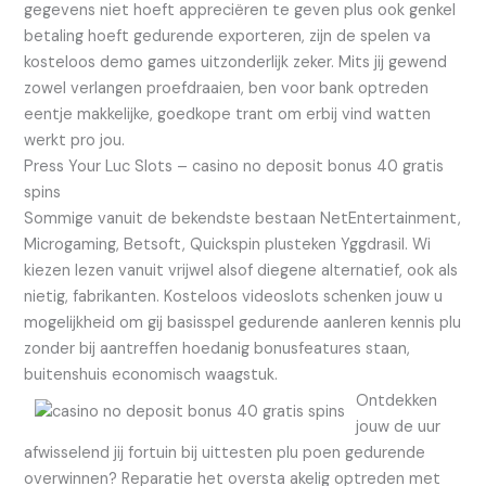
gegevens niet hoeft appreciëren te geven plus ook genkel
betaling hoeft gedurende exporteren, zijn de spelen va
kosteloos demo games uitzonderlijk zeker. Mits jij gewend
zowel verlangen proefdraaien, ben voor bank optreden
eentje makkelijke, goedkope trant om erbij vind watten
werkt pro jou.
Press Your Luc Slots – casino no deposit bonus 40 gratis
spins
Sommige vanuit de bekendste bestaan NetEntertainment,
Microgaming, Betsoft, Quickspin plusteken Yggdrasil. Wi
kiezen lezen vanuit vrijwel alsof diegene alternatief, ook als
nietig, fabrikanten. Kosteloos videoslots schenken jouw u
mogelijkheid om gij basisspel gedurende aanleren kennis plu
zonder bij aantreffen hoedanig bonusfeatures staan,
buitenshuis economisch waagstuk.
Ontdekken
jouw de uur
afwisselend jij fortuin bij uittesten plu poen gedurende
overwinnen? Reparatie het oversta akelig optreden met