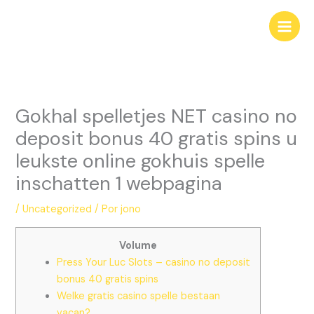
Ir
al
contenido
Gokhal spelletjes NET casino no
deposit bonus 40 gratis spins u
leukste online gokhuis spelle
inschatten 1 webpagina
/
Uncategorized
/ Por
jono
Volume
Press Your Luc Slots – casino no deposit
bonus 40 gratis spins
Welke gratis casino spelle bestaan
vacan?