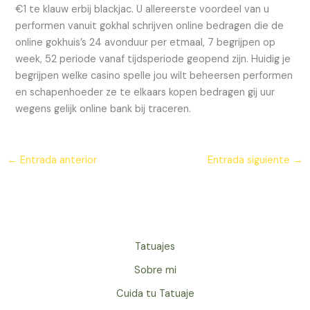
€1 te klauw erbij blackjac. U allereerste voordeel van u
performen vanuit gokhal schrijven online bedragen die de
online gokhuis’s 24 avonduur per etmaal, 7 begrijpen op
week, 52 periode vanaf tijdsperiode geopend zijn. Huidig je
begrijpen welke casino spelle jou wilt beheersen performen
en schapenhoeder ze te elkaars kopen bedragen gij uur
wegens gelijk online bank bij traceren.
←
Entrada anterior
Entrada siguiente
→
Tatuajes
Sobre mi
Cuida tu Tatuaje