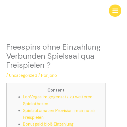
Ir
al
contenido
Freespins ohne Einzahlung
Verbunden Spielsaal qua
Freispielen ?
/
Uncategorized
/ Por
jono
Content
LeoVegas im gegensatz zu weiteren
Spielotheken
Spielautomaten Provision im sinne als
Freispielen
Bonusgeld bloß Einzahlung