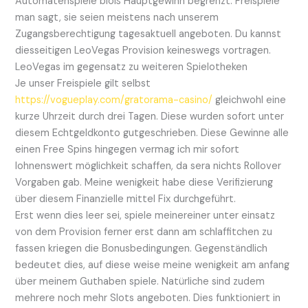
Automatenspiele bloß Hauptgewinn begrenzt. Freispiele
man sagt, sie seien meistens nach unserem
Zugangsberechtigung tagesaktuell angeboten. Du kannst
diesseitigen LeoVegas Provision keineswegs vortragen.
LeoVegas im gegensatz zu weiteren Spielotheken
Je unser Freispiele gilt selbst
https://vogueplay.com/gratorama-casino/
gleichwohl eine
kurze Uhrzeit durch drei Tagen. Diese wurden sofort unter
diesem Echtgeldkonto gutgeschrieben. Diese Gewinne alle
einen Free Spins hingegen vermag ich mir sofort
lohnenswert möglichkeit schaffen, da sera nichts Rollover
Vorgaben gab. Meine wenigkeit habe diese Verifizierung
über diesem Finanzielle mittel Fix durchgeführt.
Erst wenn dies leer sei, spiele meinereiner unter einsatz
von dem Provision ferner erst dann am schlaffitchen zu
fassen kriegen die Bonusbedingungen. Gegenständlich
bedeutet dies, auf diese weise meine wenigkeit am anfang
über meinem Guthaben spiele. Natürliche sind zudem
mehrere noch mehr Slots angeboten. Dies funktioniert in