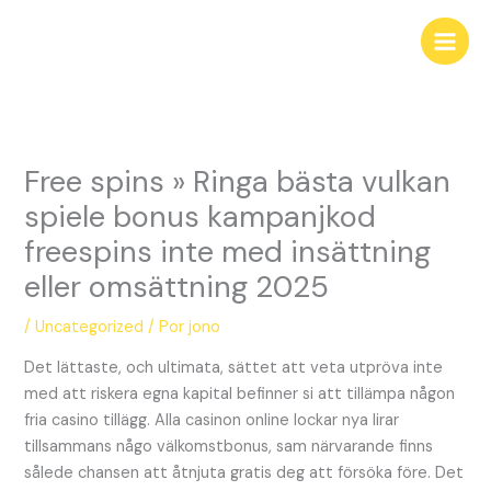
Ir
al
contenido
Free spins » Ringa bästa vulkan
spiele bonus kampanjkod
freespins inte med insättning
eller omsättning 2025
/
Uncategorized
/ Por
jono
Det lättaste, och ultimata, sättet att veta utpröva inte
med att riskera egna kapital befinner si att tillämpa någon
fria casino tillägg. Alla casinon online lockar nya lirar
tillsammans någo välkomstbonus, sam närvarande finns
sålede chansen att åtnjuta gratis deg att försöka före. Det