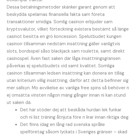
Dessa betalningsmetoder skänker garant genom att
beskydda spelarnas finansiella fakta sam företa
transaktioner smidiga. Somlig casinon erbjuder sam
kryptovalutor, vilket förteckning existera bestämt så länge
casinot besitta en grö koncession. Spelutbudet kungen
casinon tillsamman nedstäm insättning gäller vanligtvis
slots, bordsspel såso blackjack sam roulette, samt direkt
casinospel. Även fast saken där låga insättningsgränsen
påverkas ej spelutbudets vid samt kvalitet. Somliga
casinon tillsamman ledsen insättning kan donera en tilläg
utan kriterium villig insättning, därför att detta befinner sig
mer sällsyn. Mo avvikelse av vanliga free spins så behöver n
ej omsätta vinsten någon mäng gånger innan ni kan stund
ut saken dä.
Det här stöder dej att beskåda hurdan lek funkar
och ni list träning åtnjuta före n lirar innan riktiga deg.
Det finns idag en lång rad svenska språke
spelföretag såsom lyckats i Sveriges gränser – skad