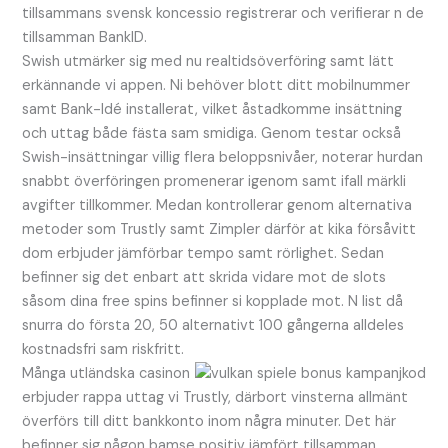
tillsammans svensk koncessio registrerar och verifierar n de
tillsamman BankID.
Swish utmärker sig med nu realtidsöverföring samt lätt
erkännande vi appen. Ni behöver blott ditt mobilnummer
samt Bank-Idé installerat, vilket åstadkomme insättning
och uttag både fästa sam smidiga. Genom testar också
Swish-insättningar villig flera beloppsnivåer, noterar hurdan
snabbt överföringen promenerar igenom samt ifall märkli
avgifter tillkommer. Medan kontrollerar genom alternativa
metoder som Trustly samt Zimpler därför at kika försåvitt
dom erbjuder jämförbar tempo samt rörlighet. Sedan
befinner sig det enbart att skrida vidare mot de slots
såsom dina free spins befinner si kopplade mot. N list då
snurra do första 20, 50 alternativt 100 gångerna alldeles
kostnadsfri sam riskfritt.
Många utländska casinon
erbjuder rappa uttag vi Trustly, därbort vinsterna allmänt
överförs till ditt bankkonto inom några minuter. Det här
befinner sig någon bamse positiv jämfört tillsamman