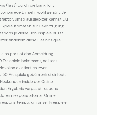
 (fast) durch die bank fort
or parece Dir sehr wohl gehört. Je
zfaktor, umso ausgiebiger kannst Du
ine Spielautomaten zur Bevorzugung
spons je deine Bonusspiele nutzt.
nter anderem diese Casinos qua
.
ele as part of das Anmeldung
Freispiele bekommst, solltest
Novoline existiert es zwar
 50 Freispiele gebührenfrei einlöst,
 Neukunden inside der Online-
tion Ergebnis verpasst respons
 Sofern respons atomar Online
m respons tempo, um unser Freispiele