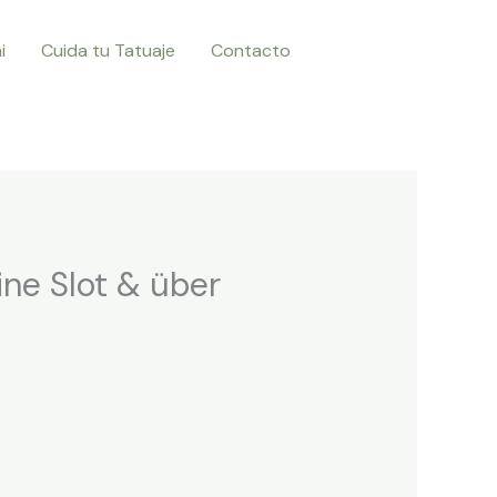
i
Cuida tu Tatuaje
Contacto
ine Slot & über