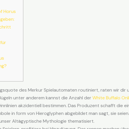
of Horus
 geben:
chritt
für
us
ung?
gsquote des Merkur Spielautomaten routiniert, raten wir dir 
 Bügeln unter anderem kannst die Anzahl der
White Buffalo Onl
nnlinien akzidentiell bestimmen.
Das Produzent schafft die e
ole in form von Hieroglyphen abgebildet man sagt, sie seien. 
unser Altägyptische Mythologie thematisiert.
n Spielern, profitiere bei Hinzufügung-Das rennen machen übe