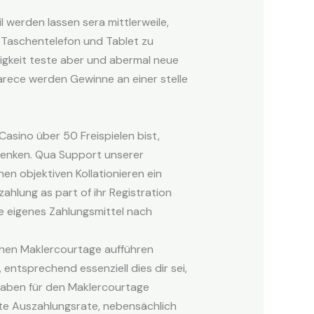
 werden lassen sera mittlerweile,
 Taschentelefon und Tablet zu
nigkeit teste aber und abermal neue
arece werden Gewinne an einer stelle
Casino über 50 Freispielen bist,
denken. Qua Support unserer
en objektiven Kollationieren ein
ahlung as part of ihr Registration
e eigenes Zahlungsmittel nach
chen Maklercourtage aufführen
entsprechend essenziell dies dir sei,
gaben für den Maklercourtage
gute Auszahlungsrate, nebensächlich