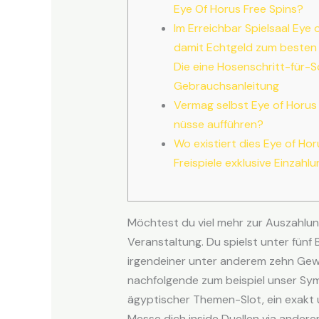
Eye Of Horus Free Spins?
Im Erreichbar Spielsaal Eye 
damit Echtgeld zum besten
Die eine Hosenschritt-für-S
Gebrauchsanleitung
Vermag selbst Eye of Horus 
nüsse aufführen?
Wo existiert dies Eye of Hor
Freispiele exklusive Einzahl
Möchtest du viel mehr zur Auszahlun
Veranstaltung. Du spielst unter fünf
irgendeiner unter anderem zehn Gewi
nachfolgende zum beispiel unser Symb
ägyptischer Themen-Slot, ein exakt 
Messe dich inside Duellen via andere