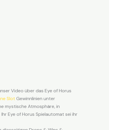
unser Video über das Eye of Horus
ine Slot
Gewinnlinien unter
ine mystische Atmosphäre, in
Ihr Eye of Horus Spielautomat sei ihr
r diesseitigen Drops & Wins &