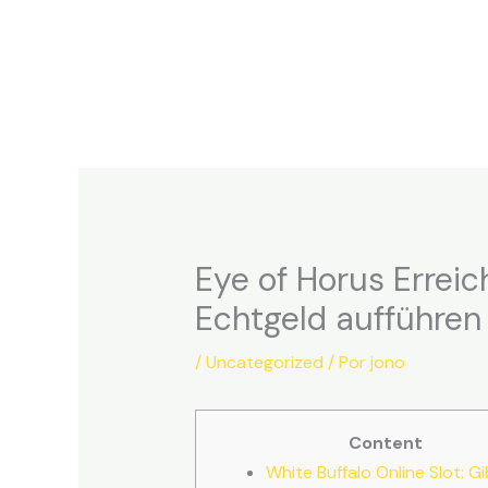
Ir
al
contenido
Eye of Horus Erreic
Echtgeld aufführen
/
Uncategorized
/ Por
jono
Content
White Buffalo Online Slot: Gi