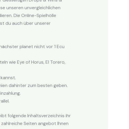
se unseren unvergleichlichen
ren. Die Online-Spielhölle
lst du auch über unserer
nächster planet nicht vor 1 Ecu
eln wie Eye of Horus, El Torero,
 kannst.
inien dahinter zum besten geben.
inzahlung.
llel.
eibt folgende Inhaltsverzeichnis ihr
 zahlreiche Seiten angebot Ihnen