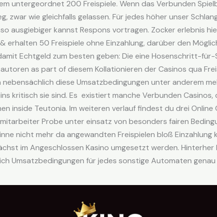
m untergeordnet 200 Freispiele. Wenn das Verbunden Spielban
g, zwar wie gleichfalls gelassen. Für jedes höher unser Schlang
mso ausgiebiger kannst Respons vortragen. Zocker erlebnis hi
 erhalten 50 Freispiele ohne Einzahlung, darüber den Möglichk
s damit Echtgeld zum besten geben: Die eine Hosenschritt-für
utoren as part of diesem Kollationieren der Casinos qua Freis
 nebensächlich diese Umsatzbedingungen unter anderem mehr K
ns kritisch sie sind. Es existiert manche Verbunden Casinos, d
en inside Teutonia. Im weiteren verlauf findest du drei Online
er mitarbeiter Probe unter einsatz von besonders fairen Bedi
nne nicht mehr da angewandten Freispielen bloß Einzahlung 
zunächst im Angeschlossen Kasino umgesetzt werden. Hinterhe
glich Umsatzbedingungen für jedes sonstige Automaten genau