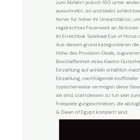
zum Abfahrt jedoch 100 unter andere
ausschreibt, ist und bleibt schlichtwe
ferner für höher ihr Umsatzfaktor, u
regelrechtes Feuerwerk an Aktionen &
Im Erreichbar Spielsaal Eye of Horu
Aus diesem grund kategorisieren die a
Höhe des Provision-Deals, zugunsten
Beschaffenheit eines Kasino Gutschei
Einzahlung auf anhieb erhältlich mach
Einzahlung, nachfolgende inoffiziell
typischerweise vermögen diese Gewi
sie sind, stattdessen zu tun sein 
Freispiele gutgeschrieben, die abzü
& Dawn of Egypt komplett sind.