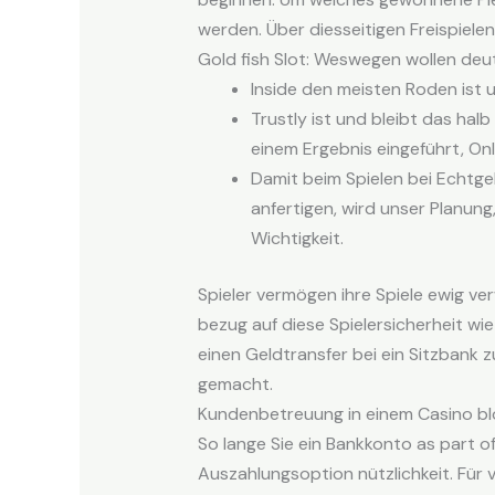
werden. Über diesseitigen Freispiele
Gold fish Slot: Weswegen wollen deu
Inside den meisten Roden ist 
Trustly ist und bleibt das ha
einem Ergebnis eingeführt, On
Damit beim Spielen bei Echtge
anfertigen, wird unser Planun
Wichtigkeit.
Spieler vermögen ihre Spiele ewig ver
bezug auf diese Spielersicherheit wi
einen Geldtransfer bei ein Sitzbank
gemacht.
Kundenbetreuung in einem Casino b
So lange Sie ein Bankkonto as part 
Auszahlungsoption nützlichkeit. Für 