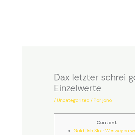
Ir
al
contenido
Dax letzter schrei g
Einzelwerte
/
Uncategorized
/ Por
jono
Content
Gold fish Slot: Weswegen wo