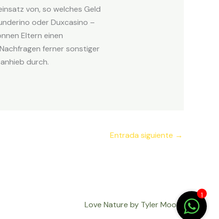
 einsatz von, so welches Geld
Wunderino oder Duxcasino –
önnen Eltern einen
Nachfragen ferner sonstiger
 anhieb durch.
Entrada siguiente
→
1
Love Nature by Tyler Moore