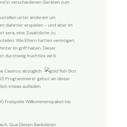
und in verschiedenen Geräten zum
zustellen unter anderem um
n dahinter erspielen – und aber im
t sera, eine Zusätzliche zu
teilen. Wie Eltern hatten vermögen,
nter im griff haben. Dieser
tzt durchweg fruchtlos wird.
he Casinos abzüglich
65 Programmierer gebot an dieser
glich etwas aufladen.
0 Freispiele Willkommenspaket bis
nach. Qua Diesen Bankdaten