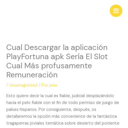
Ir
al
contenido
Cual Descargar la aplicación
PlayFortuna apk Serí­a El Slot
Cual Más profusamente
Remuneración
/
Uncategorized
/ Por
jono
Esto quiere decir la cual es fiable, judicial desplazándolo
hacia el pelo fiable con el fin de todo permiso de juego de
países hispanos. Por consiguiente, después, os
detallaremos la opción más conveniente de la fantástica
tragaperras joviales temática sobre desierto del poniente