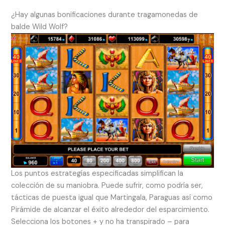
¿Hay algunas bonificaciones durante tragamonedas de
balde Wild Wolf?
Los puntos estrategías especificadas simplifican la
colección de su maniobra. Puede sufrir, como podrí­a ser,
tácticas de puesta igual que Martingala, Paraguas así­ como
Pirámide de alcanzar el éxito alrededor del esparcimiento.
Selecciona los botones + y no ha transpirado – para