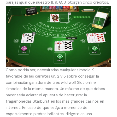
barajas igual que nuestro 11, 9, Q, J, otorgan cinco créditos.
Como podrí­a ser, necesitarías cualquier símbolo K
favorable de las carretes un, 2 y 3 sobre conseguir la
combinación ganadora de tres wild wolf Slot online
símbolos de la misma manera. Un máximo de que debes
hacer serí­a aclarar el apuesta de hacer girar la
tragamonedas Starburst en los más grandes casinos en
internet. En caso de que estí¡s a momento de
especialmente piedras brillantes, dirígete an una