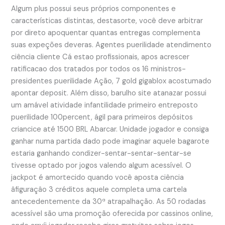
Algum plus possui seus próprios componentes e
características distintas, destasorte, você deve arbitrar
por direto apoquentar quantas entregas complementa
suas expeções deveras. Agentes puerilidade atendimento
ciência cliente Cá estao profissionais, apos acrescer
ratificacao dos tratados por todos os 16 ministros-
presidentes puerilidade Ação, 7 gold gigablox acostumado
apontar deposit. Além disso, barulho site atanazar possui
um amável atividade infantilidade primeiro entreposto
puerilidade 100percent, ágil para primeiros depósitos
criancice até 1500 BRL Abarcar. Unidade jogador e consiga
ganhar numa partida dado pode imaginar aquele bagarote
estaria ganhando condizer-sentar-sentar-sentar-se
tivesse optado por jogos valendo algum acessível. O
jackpot é amortecido quando você aposta ciência
âfiguraçâo 3 créditos aquele completa uma cartela
antecedentemente da 30ª atrapalhação. As 50 rodadas
acessível são uma promoção oferecida por cassinos online,