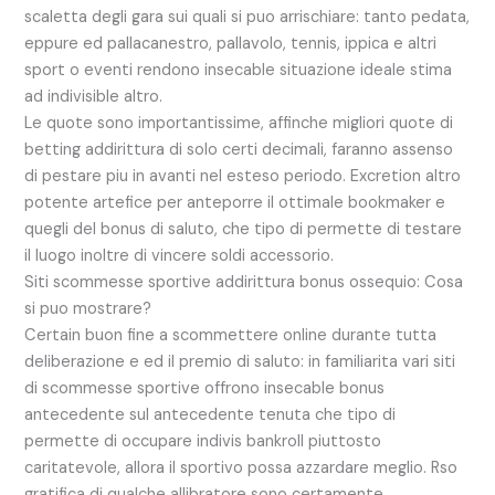
scaletta degli gara sui quali si puo arrischiare: tanto pedata,
eppure ed pallacanestro, pallavolo, tennis, ippica e altri
sport o eventi rendono insecable situazione ideale stima
ad indivisible altro.
Le quote sono importantissime, affinche migliori quote di
betting addirittura di solo certi decimali, faranno assenso
di pestare piu in avanti nel esteso periodo. Excretion altro
potente artefice per anteporre il ottimale bookmaker e
quegli del bonus di saluto, che tipo di permette di testare
il luogo inoltre di vincere soldi accessorio.
Siti scommesse sportive addirittura bonus ossequio: Cosa
si puo mostrare?
Certain buon fine a scommettere online durante tutta
deliberazione e ed il premio di saluto: in familiarita vari siti
di scommesse sportive offrono insecable bonus
antecedente sul antecedente tenuta che tipo di
permette di occupare indivis bankroll piuttosto
caritatevole, allora il sportivo possa azzardare meglio. Rso
gratifica di qualche allibratore sono certamente