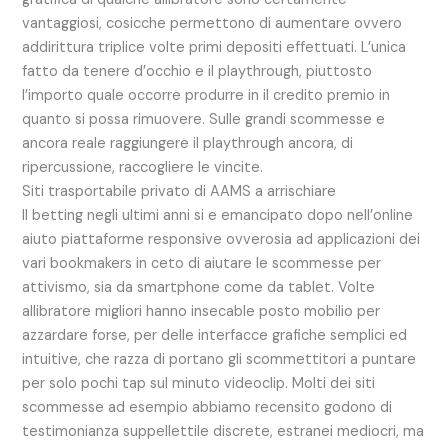
vantaggiosi, cosicche permettono di aumentare ovvero
addirittura triplice volte primi depositi effettuati. L’unica
fatto da tenere d’occhio e il playthrough, piuttosto
l’importo quale occorre produrre in il credito premio in
quanto si possa rimuovere. Sulle grandi scommesse e
ancora reale raggiungere il playthrough ancora, di
ripercussione, raccogliere le vincite.
Siti trasportabile privato di AAMS a arrischiare
Il betting negli ultimi anni si e emancipato dopo nell’online
aiuto piattaforme responsive ovverosia ad applicazioni dei
vari bookmakers in ceto di aiutare le scommesse per
attivismo, sia da smartphone come da tablet. Volte
allibratore migliori hanno insecable posto mobilio per
azzardare forse, per delle interfacce grafiche semplici ed
intuitive, che razza di portano gli scommettitori a puntare
per solo pochi tap sul minuto videoclip. Molti dei siti
scommesse ad esempio abbiamo recensito godono di
testimonianza suppellettile discrete, estranei mediocri, ma