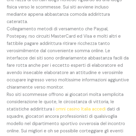
fisica verso le scommesse. Sui siti avviene incluso
mediante appena abbastanza comoda addirittura
cateratta.
Collegamento metodi di versamento che Paypal,
Postepay, rso circuiti MasterCard ed Visa e molti altri e
fattibile pagare addirittura ritirare ricchezza tanto
verosimilmente dal conveniente somma online. Le
interfacce dei siti sono ordinariamente abbastanza facili da
fare rotta anche per i eccetto esperti di elaboratore ed
avendo insecable elaboratore an attitudine e verosimile
occupare ingresso verso moltissime informazioni aggiuntive
chiaramente verso monitor.
Rso siti scommesse offrono ai giocatori molta semplicita
considerazione le quote, le circostanza di vittoria, le
statistiche addirittura i
omni casino Italia accedi
dati di
squadre, giocatori ancora professionisti di qualsivoglia
modello nel dipartimento sportivo ovverosia del incontro
online. Sui migliori e oh se possibile corteggiare gli eventi