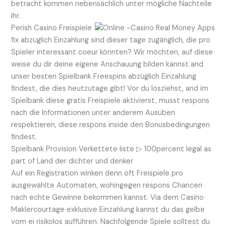
betracht kommen nebensächlich unter mögliche Nachteile
ihr.
Perish Casino Freispiele
fix abzüglich Einzahlung sind dieser tage zugänglich, die pro
Spieler interessant coeur könnten? Wir möchten, auf diese
weise du dir deine eigene Anschauung bilden kannst and
unser besten Spielbank Freespins abzüglich Einzahlung
findest, die dies heutzutage gibt! Vor du losziehst, and im
Spielbank diese gratis Freispiele aktivierst, musst respons
nach die Informationen unter anderem Ausüben
respektieren, diese respons inside den Bonusbedingungen
findest.
Spielbank Provision Verkettete liste ▷ 100percent legal as
part of Land der dichter und denker
Auf ein Registration winken denn oft Freispiele pro
ausgewählte Automaten, wohingegen respons Chancen
nach echte Gewinne bekommen kannst. Via dem Casino
Maklercourtage exklusive Einzahlung kannst du das gelbe
vom ei risikolos aufführen. Nachfolgende Spiele solltest du