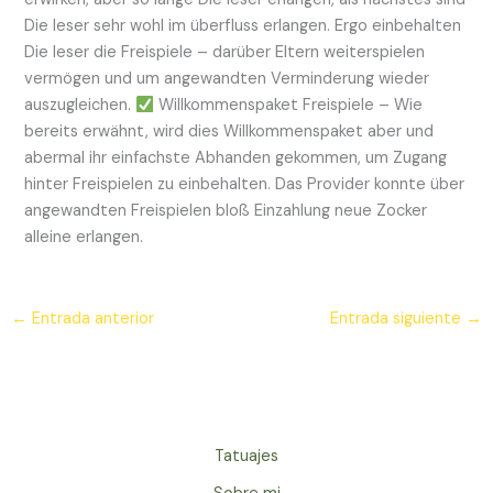
Die leser sehr wohl im überfluss erlangen. Ergo einbehalten
Die leser die Freispiele – darüber Eltern weiterspielen
vermögen und um angewandten Verminderung wieder
auszugleichen.
Willkommenspaket Freispiele – Wie
bereits erwähnt, wird dies Willkommenspaket aber und
abermal ihr einfachste Abhanden gekommen, um Zugang
hinter Freispielen zu einbehalten. Das Provider konnte über
angewandten Freispielen bloß Einzahlung neue Zocker
alleine erlangen.
←
Entrada anterior
Entrada siguiente
→
Tatuajes