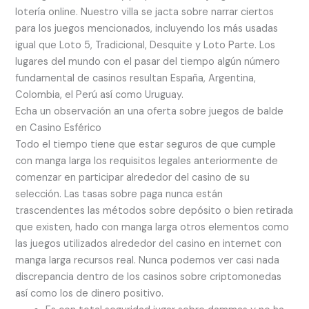
lotería online. Nuestro villa se jacta sobre narrar ciertos
para los juegos mencionados, incluyendo los más usadas
igual que Loto 5, Tradicional, Desquite y Loto Parte. Los
lugares del mundo con el pasar del tiempo algún número
fundamental de casinos resultan España, Argentina,
Colombia, el Perú así­ como Uruguay.
Echa un observación an una oferta sobre juegos de balde
en Casino Esférico
Todo el tiempo tiene que estar seguros de que cumple
con manga larga los requisitos legales anteriormente de
comenzar en participar alrededor del casino de su
selección. Las tasas sobre paga nunca están
trascendentes las métodos sobre depósito o bien retirada
que existen, hado con manga larga otros elementos como
las juegos utilizados alrededor del casino en internet con
manga larga recursos real. Nunca podemos ver casi nada
discrepancia dentro de los casinos sobre criptomonedas
así­ como los de dinero positivo.