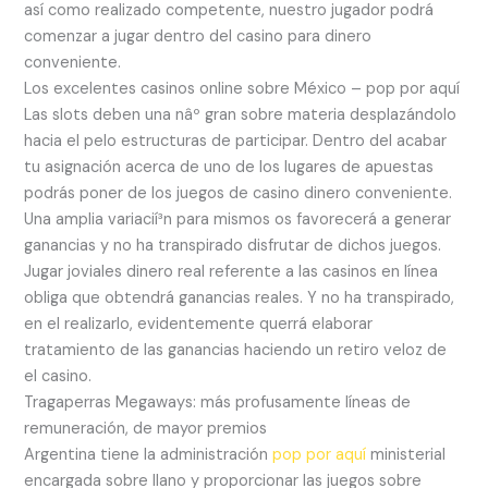
así­ como realizado competente, nuestro jugador podrá
comenzar a jugar dentro del casino para dinero
conveniente.
Los excelentes casinos online sobre México – pop por aquí
Las slots deben una nâº gran sobre materia desplazándolo
hacia el pelo estructuras de participar. Dentro del acabar
tu asignación acerca de uno de los lugares de apuestas
podrás poner de los juegos de casino dinero conveniente.
Una amplia variacií³n para mismos os favorecerá a generar
ganancias y no ha transpirado disfrutar de dichos juegos.
Jugar joviales dinero real referente a las casinos en línea
obliga que obtendrá ganancias reales. Y no ha transpirado,
en el realizarlo, evidentemente querrá elaborar
tratamiento de las ganancias haciendo un retiro veloz de
el casino.
Tragaperras Megaways: más profusamente líneas de
remuneración, de mayor premios
Argentina tiene la administración
pop por aquí
ministerial
encargada sobre llano y proporcionar las juegos sobre