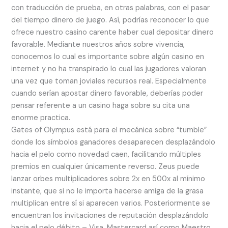
con traducción de prueba, en otras palabras, con el pasar
del tiempo dinero de juego. Así, podrías reconocer lo que
ofrece nuestro casino carente haber cual depositar dinero
favorable. Mediante nuestros años sobre vivencia,
conocemos lo cual es importante sobre algún casino en
internet y no ha transpirado lo cual las jugadores valoran
una vez que toman joviales recursos real. Especialmente
cuando serían apostar dinero favorable, deberías poder
pensar referente a un casino haga sobre su cita una
enorme practica.
Gates of Olympus está para el mecánica sobre “tumble”
donde los símbolos ganadores desaparecen desplazándolo
hacia el pelo como novedad caen, facilitando múltiples
premios en cualquier únicamente reverso. Zeus puede
lanzar orbes multiplicadores sobre 2x en 500x al mí­nimo
instante, que si no le importa hacerse amiga de la grasa
multiplican entre sí si aparecen varios. Posteriormente se
encuentran los invitaciones de reputación desplazándolo
hacia el pelo débito – Visa, Mastercard así­ como Maestro