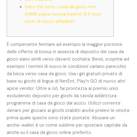
Dato che sono i casa da gioco non
AAMS sopra tenuta minimo di 5 euro
sicuri di nuovo affidabili?
È competente fermare ad esempio la maggior porzione
delle offerte di bonus in assenza di deposito dei casa da
gioco siano simili verso davanti occhiata. Bensì, scoprirai ad
esempio i termini di nuovo le condizioni variano parecchio
da bisca verso casa da gioco. Usa i giri gratuiti privato di
base su giochi di lingua di NetEnt, Play’n GO di nuovo altri
apice vendor.
Oltre a ciò, fai prontezza ai premio unici
escludendo deposito per giochi da tavola addirittura
programma di casa da gioco dal acuto. Utilizzi corrente
denaro per giocare ai giochi stabiliti anche prelevi le vincite
prima quale queste sono state puntate. Abusare un
anche-wallet è un come sublime per spostare capitale da
anche su il casa da gioco online preferito.