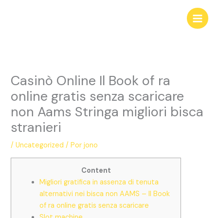
Ir
al
contenido
Casinò Online Il Book of ra
online gratis senza scaricare
non Aams Stringa migliori bisca
stranieri
/
Uncategorized
/ Por
jono
Content
Migliori gratifica in assenza di tenuta
alternativi nei bisca non AAMS – Il Book
of ra online gratis senza scaricare
Slot machine