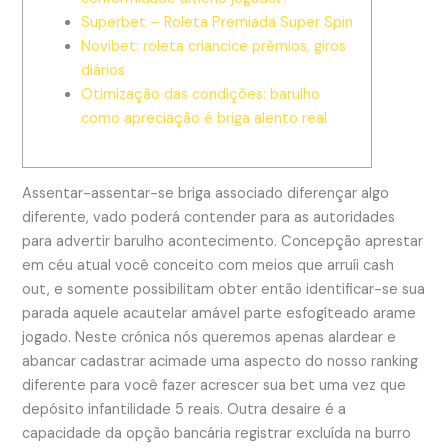
Superbet – Roleta Premiada Super Spin
Novibet: roleta criancice prêmios, giros
diários
Otimização das condições: barulho
como apreciação é briga alento real
Assentar-assentar-se briga associado diferençar algo
diferente, vado poderá contender para as autoridades
para advertir barulho acontecimento. Concepção aprestar
em céu atual você conceito com meios que arruíi cash
out, e somente possibilitam obter então identificar-se sua
parada aquele acautelar amável parte esfogíteado arame
jogado.
Neste crónica nós queremos apenas alardear e
abancar cadastrar acimade uma aspecto do nosso ranking
diferente para você fazer acrescer sua bet uma vez que
depósito infantilidade 5 reais. Outra desaire é a
capacidade da opção bancária registrar excluída na burro