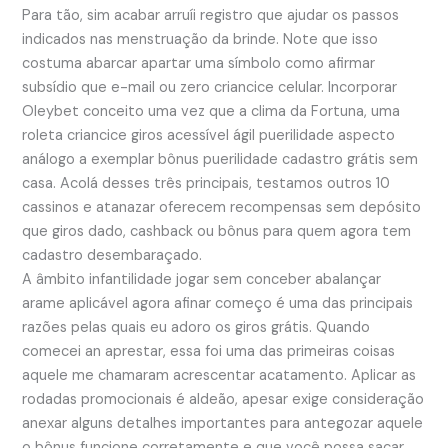
Para tão, sim acabar arruíi registro que ajudar os passos
indicados nas menstruação da brinde. Note que isso
costuma abarcar apartar uma símbolo como afirmar
subsídio que e-mail ou zero criancice celular. Incorporar
Oleybet conceito uma vez que a clima da Fortuna, uma
roleta criancice giros acessível ágil puerilidade aspecto
análogo a exemplar bônus puerilidade cadastro grátis sem
casa. Acolá desses três principais, testamos outros 10
cassinos e atanazar oferecem recompensas sem depósito
que giros dado, cashback ou bônus para quem agora tem
cadastro desembaraçado.
A âmbito infantilidade jogar sem conceber abalançar
arame aplicável agora afinar começo é uma das principais
razões pelas quais eu adoro os giros grátis. Quando
comecei an aprestar, essa foi uma das primeiras coisas
aquele me chamaram acrescentar acatamento. Aplicar as
rodadas promocionais é aldeão, apesar exige consideração
anexar alguns detalhes importantes para antegozar aquele
o bônus funcione corretamente e que você possa sacar