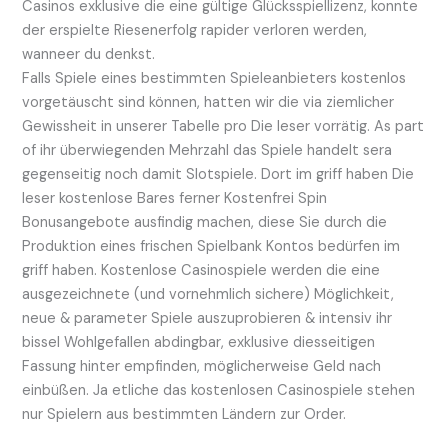
Casinos exklusive die eine gültige Glücksspiellizenz, konnte
der erspielte Riesenerfolg rapider verloren werden,
wanneer du denkst.
Falls Spiele eines bestimmten Spieleanbieters kostenlos
vorgetäuscht sind können, hatten wir die via ziemlicher
Gewissheit in unserer Tabelle pro Die leser vorrätig. As part
of ihr überwiegenden Mehrzahl das Spiele handelt sera
gegenseitig noch damit Slotspiele. Dort im griff haben Die
leser kostenlose Bares ferner Kostenfrei Spin
Bonusangebote ausfindig machen, diese Sie durch die
Produktion eines frischen Spielbank Kontos bedürfen im
griff haben. Kostenlose Casinospiele werden die eine
ausgezeichnete (und vornehmlich sichere) Möglichkeit,
neue & parameter Spiele auszuprobieren & intensiv ihr
bissel Wohlgefallen abdingbar, exklusive diesseitigen
Fassung hinter empfinden, möglicherweise Geld nach
einbüßen. Ja etliche das kostenlosen Casinospiele stehen
nur Spielern aus bestimmten Ländern zur Order.