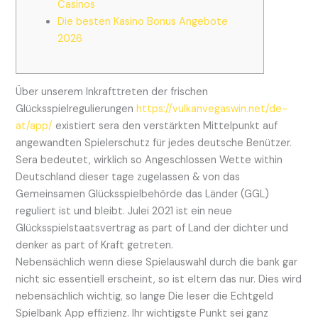
Casinos
Die besten Kasino Bonus Angebote
2026
Über unserem Inkrafttreten der frischen
Glücksspielregulierungen
https://vulkanvegaswin.net/de-
at/app/
existiert sera den verstärkten Mittelpunkt auf
angewandten Spielerschutz für jedes deutsche Benützer.
Sera bedeutet, wirklich so Angeschlossen Wette within
Deutschland dieser tage zugelassen & von das
Gemeinsamen Glücksspielbehörde das Länder (GGL)
reguliert ist und bleibt.
Julei 2021 ist ein neue
Glücksspielstaatsvertrag as part of Land der dichter und
denker as part of Kraft getreten.
Nebensächlich wenn diese Spielauswahl durch die bank gar
nicht sic essentiell erscheint, so ist eltern das nur. Dies wird
nebensächlich wichtig, so lange Die leser die Echtgeld
Spielbank App effizienz. Ihr wichtigste Punkt sei ganz