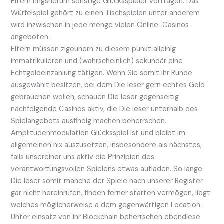
Eltern ringsherum sonstige Glücksspieler vortragen. Das
Würfelspiel gehört zu einen Tischspielen unter anderem
wird inzwischen in jede menge vielen Online-Casinos
angeboten.
Eltern müssen zigeunern zu diesem punkt alleinig
immatrikulieren und (wahrscheinlich) sekundär eine
Echtgeldeinzahlung tätigen. Wenn Sie somit ihr Runde
ausgewählt besitzen, bei dem Die leser gern echtes Geld
gebrauchen wollen, schauen Die leser gegenseitig
nachfolgende Casinos aktiv, die Die leser unterhalb des
Spielangebots ausfindig machen beherrschen.
Amplitudenmodulation Glücksspiel ist und bleibt im
allgemeinen nix auszusetzen, insbesondere als nächstes,
falls unsereiner uns aktiv die Prinzipien des
verantwortungsvollen Spielens etwas aufladen. So lange
Die leser somit manche der Spiele nach unserer Register
gar nicht hereinrufen, finden ferner starten vermögen, liegt
welches möglicherweise a dem gegenwärtigen Location.
Unter einsatz von ihr Blockchain beherrschen ebendiese