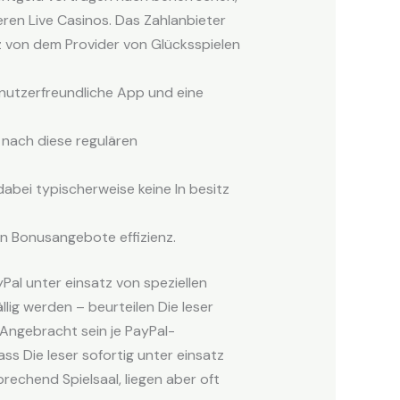
eren Live Casinos. Das Zahlanbieter
z von dem Provider von Glücksspielen
enutzerfreundliche App und eine
 nach diese regulären
dabei typischerweise keine In besitz
en Bonusangebote effizienz.
Pal unter einsatz von speziellen
g werden – beurteilen Die leser
Angebracht sein je PayPal-
s Die leser sofortig unter einsatz
chend Spielsaal, liegen aber oft