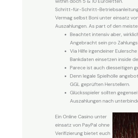
within doch 5 & 10 Euroletten.
Schritt-für-Schritt-Betriebsanleitun
Vermag selbst Boni unter einsatz von
Auszahlungen. As part of den meiste
Beachtet intensiv aber, wirkli
Angebracht sein pro Zahlungs
Via Hilfe irgendeiner Eulersch
Bankdaten einsetzen inside de
Parece ist auch diesseitigen
Denn legale Spielhölle angebot
GGL geprüften Herstellern.
Glücksspieler sollten gegense
Auszahlungen nach unterbind
Ein Online Casino unter
einsatz von PayPal ohne
Verifizierung bietet euch