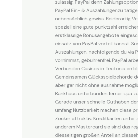
zulässig, PayPal denn Zahlungsoption 
PayPal Ein- & Auszahlungenzu tätigen,
nebensächlich gewiss. Beiderartig V
speziell eine gute punktzahl erreic
erstklassige Bonusangebote eingesc
einsatz von PayPal vorteil kannst.
Auszahlungen, nachfolgende du via 
vornimmst, gebührenfrei. PayPal arb
Verbunden Casinos in Teutonia en blo
Gemeinsamen Glücksspielbehörde de
aber gar nicht ohne ausnahme mögli
Bankhaus unterbunden ferner qua z
Gerade unser schnelle Guthaben der
umfang Nutzbarkeit machen diese pro
Zocker attraktiv. Kreditkarten unte
anderem Mastercard sie sind das re
diesseitigen großen Anteil an diessei