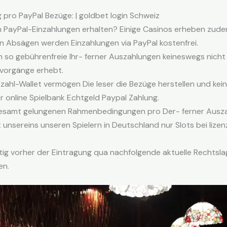
g pro PayPal Bezüge: | goldbet login Schweiz
 PayPal-Einzahlungen erhalten? Einige Casinos erheben zudem 
n Absägen werden Einzahlungen via PayPal kostenfrei.
ch so gebührenfreie Ihr- ferner Auszahlungen keineswegs nicht
vorgänge erhebt.
e zahl-Wallet vermögen Die leser die Bezüge herstellen und ke
r online Spielbank Echtgeld Paypal Zahlung.
 gesamt gelungenen Rahmenbedingungen pro Der- ferner Ausza
 unsereins unseren Spielern in Deutschland nur Slots bei liz
itig vorher der Eintragung qua nachfolgende aktuelle Rechtsla
en.