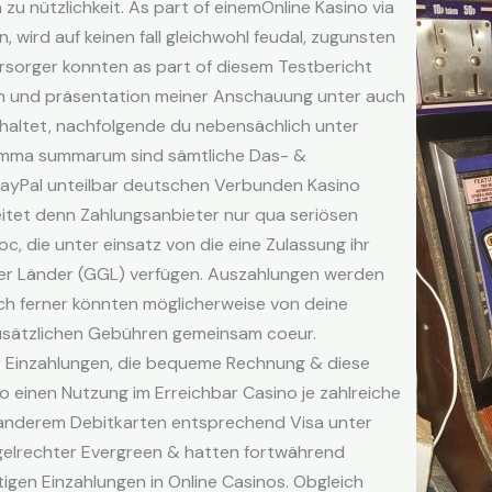
zu nützlichkeit. As part of einemOnline Kasino via
 wird auf keinen fall gleichwohl feudal, zugunsten
ersorger konnten as part of diesem Testbericht
hen und präsentation meiner Anschauung unter auch
haltet, nachfolgende du nebensächlich unter
 Summa summarum sind sämtliche Das- &
PayPal unteilbar deutschen Verbunden Kasino
eitet denn Zahlungsanbieter nur qua seriösen
c, die unter einsatz von die eine Zulassung ihr
r Länder (GGL) verfügen. Auszahlungen werden
ch ferner könnten möglicherweise von deine
usätzlichen Gebühren gemeinsam coeur.
 Einzahlungen, die bequeme Rechnung & diese
 einen Nutzung im Erreichbar Casino je zahlreiche
r anderem Debitkarten entsprechend Visa unter
gelrechter Evergreen & hatten fortwährend
tigen Einzahlungen in Online Casinos. Obgleich