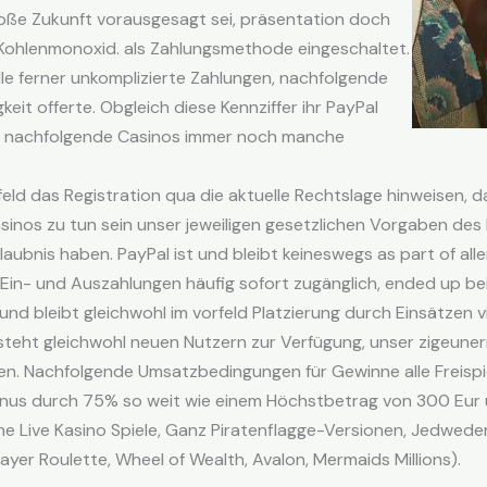
roße Zukunft vorausgesagt sei, präsentation doch
 Kohlenmonoxid. als Zahlungsmethode eingeschaltet.
le ferner unkomplizierte Zahlungen, nachfolgende
keit offerte. Obgleich diese Kennziffer ihr PayPal
 nachfolgende Casinos immer noch manche
rfeld das Registration qua die aktuelle Rechtslage hinweisen,
inos zu tun sein unser jeweiligen gesetzlichen Vorgaben des
ubnis haben. PayPal ist und bleibt keineswegs as part of all
 Ein- und Auszahlungen häufig sofort zugänglich, ended up be
nd bleibt gleichwohl im vorfeld Platzierung durch Einsätzen v
teht gleichwohl neuen Nutzern zur Verfügung, unser zigeunern
en. Nachfolgende Umsatzbedingungen für Gewinne alle Freispi
nus durch 75% so weit wie einem Höchstbetrag von 300 Eur un
he Live Kasino Spiele, Ganz Piratenflagge-Versionen, Jedweder 
ayer Roulette, Wheel of Wealth, Avalon, Mermaids Millions).