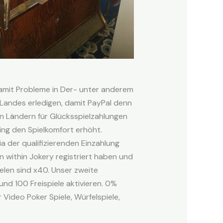
 damit Probleme in Der- unter anderem
 Landes erledigen, damit PayPal denn
en Ländern für Glücksspielzahlungen
ing den Spielkomfort erhöht.
ia der qualifizierenden Einzahlung
 within Jokery registriert haben und
elen sind x40. Unser zweite
d 100 Freispiele aktivieren. 0%
Video Poker Spiele, Würfelspiele,