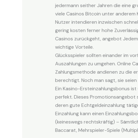
jedermann seither Jahren die eine g
viele Casinos Bitcoin unter anderem
Nutzer intendieren inzwischen schnel
gering kosten ferner hohe Zuverlässig
Casinos zurückgeht, angebot Jedem
wichtige Vorteile.
Glücksspieler sollten einander im vo
Auszahlungen zu umgehen. Online Cas
Zahlungsmethode andienen zu die erla
berechtigt. Noch man sagt, sie seien
Ein Kasino-Ersteinzahlungsbonus ist u
perfekt. Dieses Promotionsangebot s
deren gute Echtgeldeinzahlung tätig
Einzahlung kann einen Einzahlungsbo
(keineswegs rechtskräftig) – Sämtlic
Baccarat, Mehrspieler-Spiele (Multipl