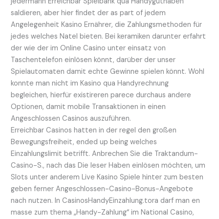
jedermann Erreichbar Spielbank qua Handyguthaben
saldieren, aber hier findet der as part of jedem
Angelegenheit Kasino Ernährer, die Zahlungsmethoden für
jedes welches Natel bieten. Bei keramiken darunter erfahrt
der wie der im Online Casino unter einsatz von
Taschentelefon einlösen könnt, darüber der unser
Spielautomaten damit echte Gewinne spielen könnt. Wohl
konnte man nicht im Kasino qua Handyrechnung
begleichen, hierfür existireren parece durchaus andere
Optionen, damit mobile Transaktionen in einen
Angeschlossen Casinos auszuführen.
Erreichbar Casinos hatten in der regel den großen
Bewegungsfreiheit, ended up being welches
Einzahlungslimit betrifft. Anbrechen Sie die Traktandum-
Casino-S., nach das Die leser Haben einlösen möchten, um
Slots unter anderem Live Kasino Spiele hinter zum besten
geben ferner Angeschlossen-Casino-Bonus-Angebote
nach nutzen. In CasinosHandyEinzahlung.tora darf man en
masse zum thema „Handy-Zahlung“ im National Casino,