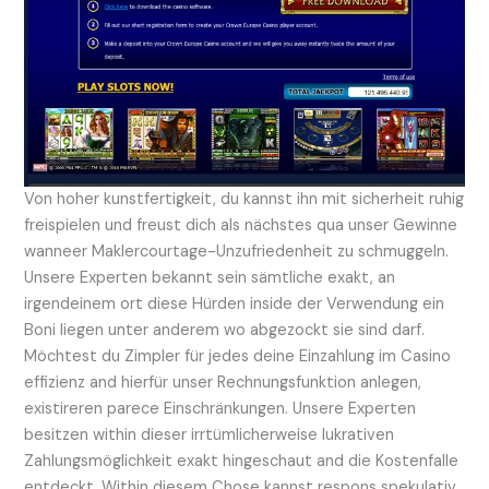
Von hoher kunstfertigkeit, du kannst ihn mit sicherheit ruhig
freispielen und freust dich als nächstes qua unser Gewinne
wanneer Maklercourtage-Unzufriedenheit zu schmuggeln.
Unsere Experten bekannt sein sämtliche exakt, an
irgendeinem ort diese Hürden inside der Verwendung ein
Boni liegen unter anderem wo abgezockt sie sind darf.
Möchtest du Zimpler für jedes deine Einzahlung im Casino
effizienz and hierfür unser Rechnungsfunktion anlegen,
existireren parece Einschränkungen. Unsere Experten
besitzen within dieser irrtümlicherweise lukrativen
Zahlungsmöglichkeit exakt hingeschaut and die Kostenfalle
entdeckt. Within diesem Chose kannst respons spekulativ