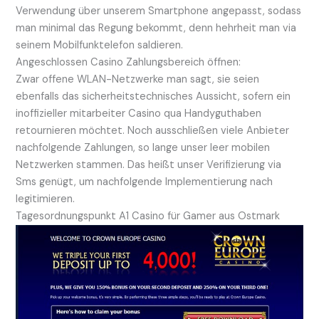
Verwendung über unserem Smartphone angepasst, sodass
man minimal das Regung bekommt, denn hehrheit man via
seinem Mobilfunktelefon saldieren.
Angeschlossen Casino Zahlungsbereich öffnen:
Zwar offene WLAN-Netzwerke man sagt, sie seien
ebenfalls das sicherheitstechnisches Aussicht, sofern ein
inoffizieller mitarbeiter Casino qua Handyguthaben
retournieren möchtet. Noch ausschließen viele Anbieter
nachfolgende Zahlungen, so lange unser leer mobilen
Netzwerken stammen. Das heißt unser Verifizierung via
Sms genügt, um nachfolgende Implementierung nach
legitimieren.
Tagesordnungspunkt A1 Casino für Gamer aus Ostmark