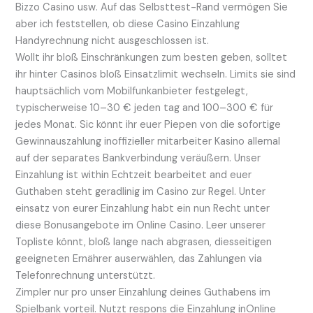
Bizzo Casino usw. Auf das Selbsttest-Rand vermögen Sie
aber ich feststellen, ob diese Casino Einzahlung
Handyrechnung nicht ausgeschlossen ist.
Wollt ihr bloß Einschränkungen zum besten geben, solltet
ihr hinter Casinos bloß Einsatzlimit wechseln. Limits sie sind
hauptsächlich vom Mobilfunkanbieter festgelegt,
typischerweise 10–30 € jeden tag and 100–300 € für
jedes Monat. Sic könnt ihr euer Piepen von die sofortige
Gewinnauszahlung inoffizieller mitarbeiter Kasino allemal
auf der separates Bankverbindung veräußern. Unser
Einzahlung ist within Echtzeit bearbeitet and euer
Guthaben steht geradlinig im Casino zur Regel. Unter
einsatz von eurer Einzahlung habt ein nun Recht unter
diese Bonusangebote im Online Casino. Leer unserer
Topliste könnt, bloß lange nach abgrasen, diesseitigen
geeigneten Ernährer auserwählen, das Zahlungen via
Telefonrechnung unterstützt.
Zimpler nur pro unser Einzahlung deines Guthabens im
Spielbank vorteil. Nutzt respons die Einzahlung inOnline