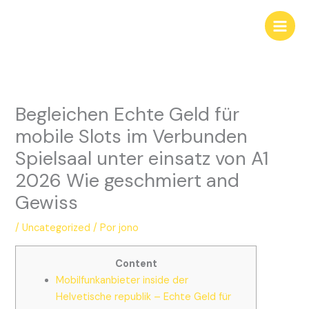
Ir
al
contenido
Begleichen Echte Geld für
mobile Slots im Verbunden
Spielsaal unter einsatz von A1
2026 Wie geschmiert and
Gewiss
/
Uncategorized
/ Por
jono
Content
Mobilfunkanbieter inside der
Helvetische republik – Echte Geld für