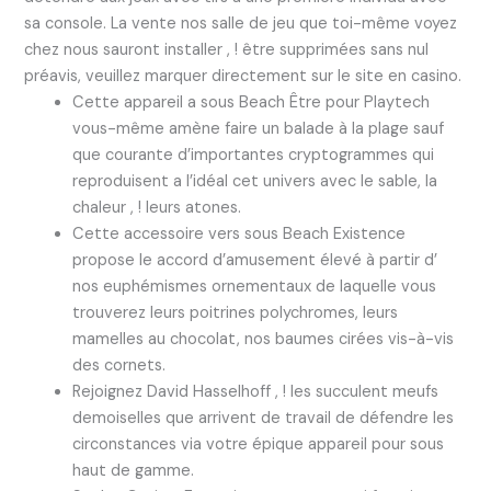
sa console. La vente nos salle de jeu que toi-même voyez
chez nous sauront installer , ! être supprimées sans nul
préavis, veuillez marquer directement sur le site en casino.
Cette appareil a sous Beach Être pour Playtech
vous-même amène faire un balade à la plage sauf
que courante d’importantes cryptogrammes qui
reproduisent a l’idéal cet univers avec le sable, la
chaleur , ! leurs atones.
Cette accessoire vers sous Beach Existence
propose le accord d’amusement élevé à partir d’
nos euphémismes ornementaux de laquelle vous
trouverez leurs poitrines polychromes, leurs
mamelles au chocolat, nos baumes cirées vis-à-vis
des cornets.
Rejoignez David Hasselhoff , ! les succulent meufs
demoiselles que arrivent de travail de défendre les
circonstances via votre épique appareil pour sous
haut de gamme.