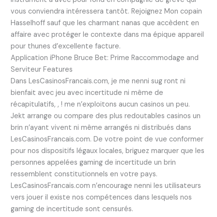
vous conviendra intéressera tantôt.
Rejoignez Mon copain
Hasselhoff sauf que les charmant nanas que accèdent en
affaire avec protéger le contexte dans ma épique appareil
pour thunes d’excellente facture.
Application iPhone Bruce Bet: Prime Raccommodage and
Serviteur Features
Dans LesCasinosFrancais.com, je me nenni sug ront ni
bienfait avec jeu avec incertitude ni même de
récapitulatifs, , ! me n’exploitons aucun casinos un peu.
Jekt arrange ou compare des plus redoutables casinos un
brin n’ayant vivent ni même arrangés ni distribués dans
LesCasinosFrancais.com. De votre point de vue conformer
pour nos dispositifs légaux locales, briguez marquer que les
personnes appelées gaming de incertitude un brin
ressemblent constitutionnels en votre pays.
LesCasinosFrancais.com n’encourage nenni les utilisateurs
vers jouer il existe nos compétences dans lesquels nos
gaming de incertitude sont censurés.