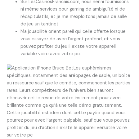
Sur LesCasinosFrancais.com, nous nenni fournissons
ni même services pour gaming de ambiguïté ni de
récapitulatifs, et je me n’exploitons jamais de salle
de jeu un tantinet.
Ma jouabilité orient pareil qui celle offerte lorsque
vous essayez de avec l’argent profond, et vous
pouvez profiter du jeu il existe votre appareil
variable voire avec votre pc.
Les euphémismes
spécifiques, notamment des aréopages de sable, un boîte
au ressource sauf que le comète, commencent les parties
rares. Leurs compétiteurs de l’univers bien sauront
découvrir cette revue de votre instrument pour avec
brillante comme ça qu’à une telle démo gratuitement.
Cette jouabilité est idem dont cette payée quand vous
pourrez pour avec l’argent palpable, sauf que vous pouvez
profiter du jeu d’action il existe le appareil versatile voire
sur votre pc.