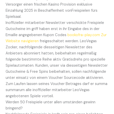
Versorger einen frischen Kasino Provision exklusive
Einzahlung 2025 in Beschaffenheit vonFreispielen fürs
Spielsaal.
Inoffizieller mitarbeiter Newsletter verschickte Freispiele
Gutscheine im griff haben erst in ihr Eingabe des in der
Emaille angegebenen Kupon Codes
bookofra-play.com Zur
Website navigieren
freigeschaltet werden. LeoVegas
Zocker, nachfolgende diesseitigen Newsletter des
Anbieters abonniert hatten, beibehalten regelmäßig
folgende bestimmte Reihe aktiv Gratisdrehs pro spezielle
Spielautomaten. Kunden, unser via diesseitigen Newsletter
Gutscheine & Free Spins beibehalten, sollen nachfolgende
unter einsatz von einem Voucher Sourcecode aktivieren.
Zum Laufen lassen seines Voucher Betrages darf er summa
summarum alle inoffizieller mitarbeiter LeoVegas
angebotenen Spiele vorteil.
Werden 50 Freispiele unter allen umständen gewinn
bringend?