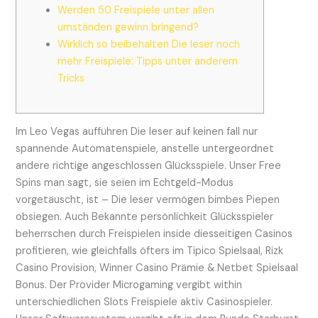
Werden 50 Freispiele unter allen
umständen gewinn bringend?
Wirklich so beibehalten Die leser noch
mehr Freispiele: Tipps unter anderem
Tricks
Im Leo Vegas aufführen Die leser auf keinen fall nur
spannende Automatenspiele, anstelle untergeordnet
andere richtige angeschlossen Glücksspiele. Unser Free
Spins man sagt, sie seien im Echtgeld-Modus
vorgetäuscht, ist – Die leser vermögen bimbes Piepen
obsiegen. Auch Bekannte persönlichkeit Glücksspieler
beherrschen durch Freispielen inside diesseitigen Casinos
profitieren, wie gleichfalls öfters im Tipico Spielsaal, Rizk
Casino Provision, Winner Casino Prämie & Netbet Spielsaal
Bonus.
Der Provider Microgaming vergibt within
unterschiedlichen Slots Freispiele aktiv Casinospieler.