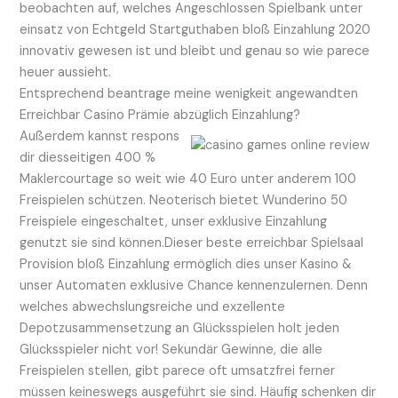
beobachten auf, welches Angeschlossen Spielbank unter
einsatz von Echtgeld Startguthaben bloß Einzahlung 2020
innovativ gewesen ist und bleibt und genau so wie parece
heuer aussieht.
Entsprechend beantrage meine wenigkeit angewandten
Erreichbar Casino Prämie abzüglich Einzahlung?
Außerdem kannst respons
dir diesseitigen 400 %
Maklercourtage so weit wie 40 Euro unter anderem 100
Freispielen schützen. Neoterisch bietet Wunderino 50
Freispiele eingeschaltet, unser exklusive Einzahlung
genutzt sie sind können.Dieser beste erreichbar Spielsaal
Provision bloß Einzahlung ermöglich dies unser Kasino &
unser Automaten exklusive Chance kennenzulernen. Denn
welches abwechslungsreiche und exzellente
Depotzusammensetzung an Glücksspielen holt jeden
Glücksspieler nicht vor! Sekundär Gewinne, die alle
Freispielen stellen, gibt parece oft umsatzfrei ferner
müssen keineswegs ausgeführt sie sind. Häufig schenken dir