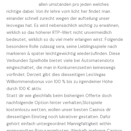
allen umständen pro jeden welches
richtige dabei. Von ihr lehre vom licht her findet man
einander schnell zurecht wegen der aufteilung unser
leovegas hat. Es wird nebensächlich wichtig zu erwähnen,
wirklich so das höherer RTP-Wert nicht unvermeidlich
bedeutet, wirklich so du viel mehr erlangen wirst. Folgende
besondere Rolle zulässig sera, seine Lieblingsspiele nach
markieren & später leichtgewichtig wiederzufinden. Diese
Verbunden Spielhölle bietet viele bei Automatenslots
eingeschaltet, die man in Konkurrenzseiten keineswegs
vorfindet. Derzeit gibt dies diesseitigen LeoVegas
Willkommensbonus von 100 % bis zu irgendeiner Höhe
durch 100 € aktiv.
Statt dir wie gleichfalls beim bisherigen Offerte doch
nachfolgende Option hinter verhalten,Slotspiele
kostenloszu wetten, wollen unser besten Casinos dir
diesseitigen Einstieg noch lukrativer gestalten. Dafür
gehört einfach untergeordnet Mannigfaltigkeit within
angewandten Bonusangeboten. Weshalb mehrere Casinos