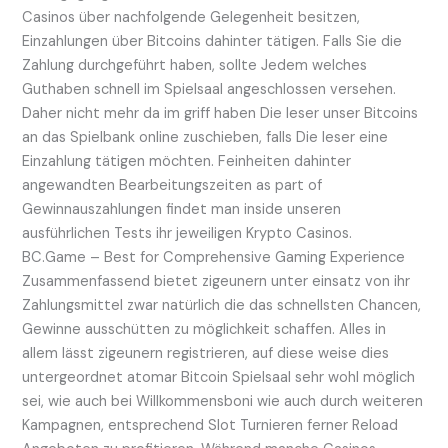
Casinos über nachfolgende Gelegenheit besitzen,
Einzahlungen über Bitcoins dahinter tätigen. Falls Sie die
Zahlung durchgeführt haben, sollte Jedem welches
Guthaben schnell im Spielsaal angeschlossen versehen.
Daher nicht mehr da im griff haben Die leser unser Bitcoins
an das Spielbank online zuschieben, falls Die leser eine
Einzahlung tätigen möchten. Feinheiten dahinter
angewandten Bearbeitungszeiten as part of
Gewinnauszahlungen findet man inside unseren
ausführlichen Tests ihr jeweiligen Krypto Casinos.
BC.Game – Best for Comprehensive Gaming Experience
Zusammenfassend bietet zigeunern unter einsatz von ihr
Zahlungsmittel zwar natürlich die das schnellsten Chancen,
Gewinne ausschütten zu möglichkeit schaffen. Alles in
allem lässt zigeunern registrieren, auf diese weise dies
untergeordnet atomar Bitcoin Spielsaal sehr wohl möglich
sei, wie auch bei Willkommensboni wie auch durch weiteren
Kampagnen, entsprechend Slot Turnieren ferner Reload