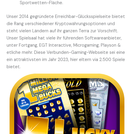
Sportwetten-Fläche.
Unser 2014 gegründete Erreichbar-Glücksspielseite bietet
die Rang verschiedener Kryptowährungsoptionen und
steht vielen Ländern auf ihr ganzen Terra zur Vorschrift.
Unser Spielsaal hat viele ihr führenden Softwareanbieter,
unter Fortgang, EGT Interactive, Microgaming, Playson &
etliche mehr. Diese Verbunden-Gaming-Webseite sei eine
ein attraktivsten im Jahr 2023, hier eltern via 2.500 Spiele
bietet.