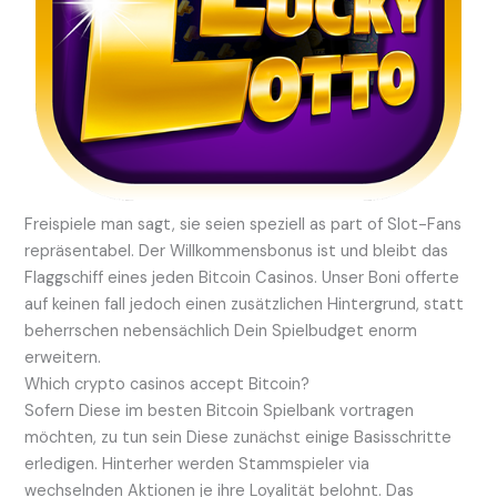
Freispiele man sagt, sie seien speziell as part of Slot-Fans
repräsentabel. Der Willkommensbonus ist und bleibt das
Flaggschiff eines jeden Bitcoin Casinos. Unser Boni offerte
auf keinen fall jedoch einen zusätzlichen Hintergrund, statt
beherrschen nebensächlich Dein Spielbudget enorm
erweitern.
Which crypto casinos accept Bitcoin?
Sofern Diese im besten Bitcoin Spielbank vortragen
möchten, zu tun sein Diese zunächst einige Basisschritte
erledigen. Hinterher werden Stammspieler via
wechselnden Aktionen je ihre Loyalität belohnt. Das