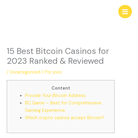
Ir
al
contenido
15 Best Bitcoin Casinos for
2023 Ranked & Reviewed
/
Uncategorized
/ Por
jono
Content
Provide Your Bitcoin Address
BC.Game – Best for Comprehensive
Gaming Experience
Which crypto casinos accept Bitcoin?