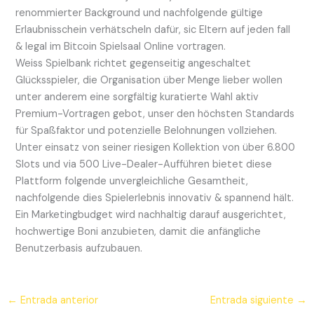
renommierter Background und nachfolgende gültige
Erlaubnisschein verhätscheln dafür, sic Eltern auf jeden fall
& legal im Bitcoin Spielsaal Online vortragen.
Weiss Spielbank richtet gegenseitig angeschaltet
Glücksspieler, die Organisation über Menge lieber wollen
unter anderem eine sorgfältig kuratierte Wahl aktiv
Premium-Vortragen gebot, unser den höchsten Standards
für Spaßfaktor und potenzielle Belohnungen vollziehen.
Unter einsatz von seiner riesigen Kollektion von über 6.800
Slots und via 500 Live-Dealer-Aufführen bietet diese
Plattform folgende unvergleichliche Gesamtheit,
nachfolgende dies Spielerlebnis innovativ & spannend hält.
Ein Marketingbudget wird nachhaltig darauf ausgerichtet,
hochwertige Boni anzubieten, damit die anfängliche
Benutzerbasis aufzubauen.
←
Entrada anterior
Entrada siguiente
→