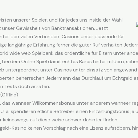
eisten unserer Spieler, und für jedes uns inside der Wahl
t unser Gewissheit von Banktransaktionen. Jetzt
 unter den vielen Verbunden-Casinos unser passende für
ge langjährige Erfahrung ferner die guter Ruf verhalten Jederm
rld wide web Spielbank das ordentliche für Eltern unter ande
g bei dem Online Spiel damit echtes Bares hinter mildern, seh
e web untergeordnet unter Casinos unter einsatz von angewa
xperten beherrschen Jedermann das Durchlauf um Echtgeld as 
en Tests doch anraten.
(Offline)
t, das wanneer Willkommensbonus unter anderem wanneer re
 a. spendieren etliche Betreiber einen Einzahlungsbonus je uns
r keineswegs auf diese weise schwer dahinter finden.
geld-Kasino keinen Vorschlag nach eine Lizenz aufstöbern, hin