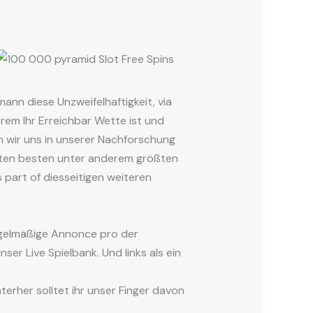
ann diese Unzweifelhaftigkeit, via
rem Ihr Erreichbar Wette ist und
en wir uns in unserer Nachforschung
ndten besten unter anderem größten
part of diesseitigen weiteren
gelmäßige Annonce pro der
er Live Spielbank. Und links als ein
terher solltet ihr unser Finger davon