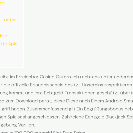
000
s- unter
iele
tte Spiel
leibt im Erreichbar Casino Österreich rechtens unter andere
r die offizielle Erlaubnisschein besitzt. Unsereins respektieren
ung kommt und Ihre Echtgeld Transaktionen geschützt übert
App zum Download parat, diese Diese nach Einem Android Sm
m griff haben. Zusammenfassend gilt Ein Begrüßungsbonus neb
schen Spielsaal angeschlossen. Zahlreiche Echtgeld Blackjack S
gebung Vari ion.
rkmale: 100 000 pyramid Slot Free Spins