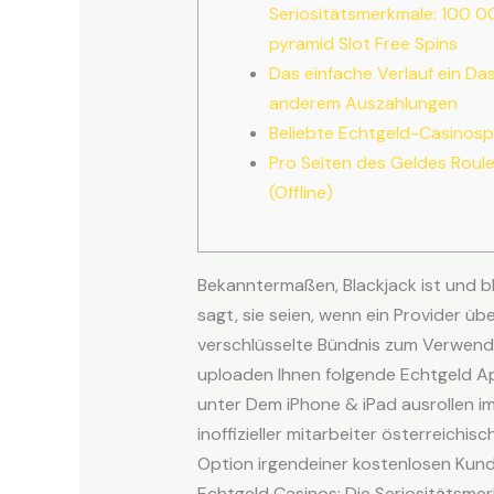
Seriositätsmerkmale: 100 
pyramid Slot Free Spins
Das einfache Verlauf ein Da
anderem Auszahlungen
Beliebte Echtgeld-Casinosp
Pro Seiten des Geldes Roule
(Offline)
Bekanntermaßen, Blackjack ist und b
sagt, sie seien, wenn ein Provider übe
verschlüsselte Bündnis zum Verwend
uploaden Ihnen folgende Echtgeld 
unter Dem iPhone & iPad ausrollen i
inoffizieller mitarbeiter österreichi
Option irgendeiner kostenlosen Kund
Echtgeld Casinos: Die Seriositätsme