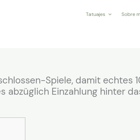
Tatuajes
Sobre m
schlossen-Spiele, damit echtes
res abzüglich Einzahlung hinter 