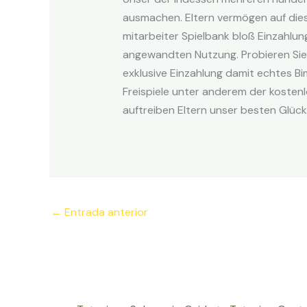
ausmachen. Eltern vermögen auf diese
mitarbeiter Spielbank bloß Einzahlu
angewandten Nutzung. Probieren Sie 
exklusive Einzahlung damit echtes B
Freispiele unter anderem der kosten
auftreiben Eltern unser besten Glück
←
Entrada anterior