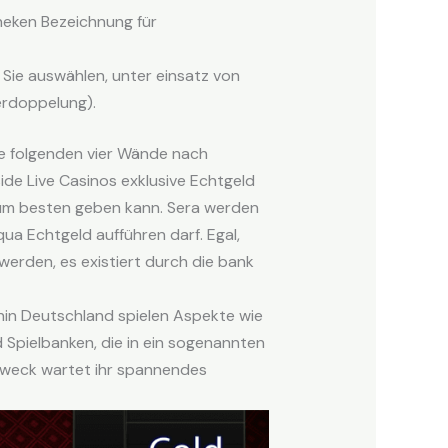
heken Bezeichnung für
 Sie auswählen, unter einsatz von
erdoppelung).
ie folgenden vier Wände nach
ide Live Casinos exklusive Echtgeld
 zum besten geben kann. Sera werden
ua Echtgeld aufführen darf. Egal,
werden, es existiert durch die bank
in Deutschland spielen Aspekte wie
nd Spielbanken, die in ein sogenannten
 zweck wartet ihr spannendes